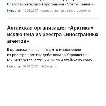
благотворительной программы «Статус: онлайн».
Новости
·
10.03.2017
·
Корпоративная ответственность
Алтайская организация «Арктика»
исключена из реестра «иностранных
агентов»
В организации заявляют, что исключению
из реестра противодействовало Управление
Министерства юстиции РФ по Алтайскому краю.
Новости
·
09.02.2017
·
НКО-сектор