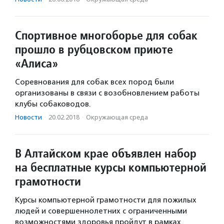
Спортивное многоборье для собак
прошло в рубцовском приюте
«Алиса»
Соревнования для собак всех пород были
организованы в связи с возобновлением работы
клубы собаководов.
Новости
·
20.02.2018
·
Окружающая среда
В Алтайском крае объявлен набор
на бесплатные курсы компьютерной
грамотности
Курсы компьютерной грамотности для пожилых
людей и совершеннолетних с ограниченными
возможностями здоровья пройдут в рамках