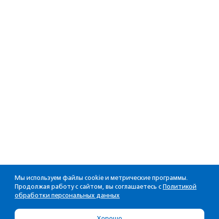
Мы используем файлы cookie и метрические программы.
Продолжая работу с сайтом, вы соглашаетесь с
Политикой
обработки персональных данных
Хорошо