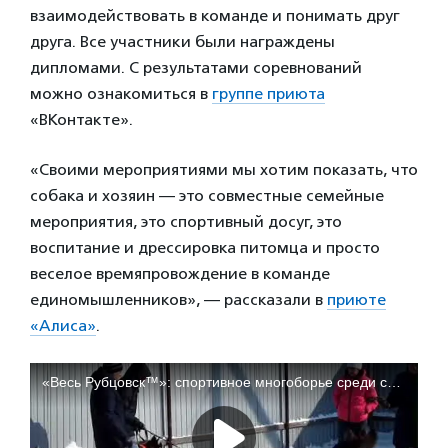
взаимодействовать в команде и понимать друг
друга. Все участники были награждены
дипломами. С результатами соревнований
можно ознакомиться в
группе приюта
«ВКонтакте».
«Своими мероприятиями мы хотим показать, что
собака и хозяин — это совместные семейные
мероприятия, это спортивный досуг, это
воспитание и дрессировка питомца и просто
веселое времяпровождение в команде
единомышленников», — рассказали в
приюте
«Алиса»
.