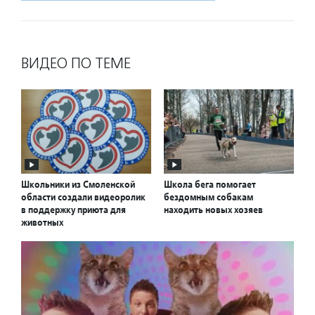
ВИДЕО ПО ТЕМЕ
Школьники из Смоленской
Школа бега помогает
области создали видеоролик
бездомным собакам
в поддержку приюта для
находить новых хозяев
животных