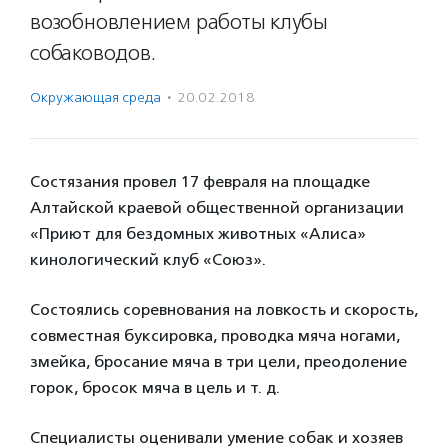
возобновлением работы клубы
собаководов.
Окружающая среда
·
20.02.2018
Состязания провел 17 февраля на площадке
Алтайской краевой общественной организации
«Приют для бездомных животных «Алиса»
кинологический клуб «Союз».
Состоялись соревнования на ловкость и скорость,
совместная буксировка, проводка мяча ногами,
змейка, бросание мяча в три цели, преодоление
горок, бросок мяча в цель и т. д.
Специалисты оценивали умение собак и хозяев