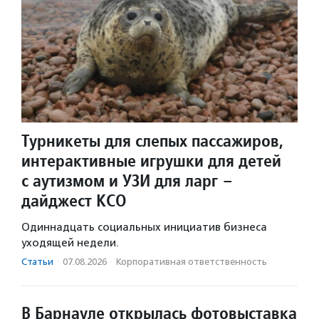
Турникеты для слепых пассажиров,
интерактивные игрушки для детей
с аутизмом и УЗИ для ларг –
дайджест КСО
Одиннадцать социальных инициатив бизнеса
уходящей недели.
Статьи
·
07.08.2026
·
Корпоративная ответственность
В Барнауле открылась фотовыставка