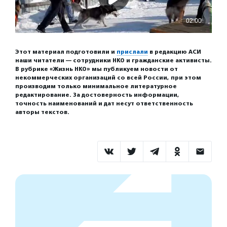
Этот материал подготовили и
прислали
в редакцию АСИ
наши читатели — сотрудники НКО и гражданские активисты.
В рубрике «Жизнь НКО» мы публикуем новости от
некоммерческих организаций со всей России, при этом
производим только минимальное литературное
редактирование. За достоверность информации,
точность наименований и дат несут ответственность
авторы текстов.