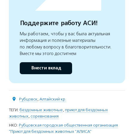
Поддержите работу АСИ!
Мы работаем, чтобы у вас была актуальная
информация и полезные материалы
по любому вопросу в благотворительности.
Вместе мы этого достигнем
Внести вклад
Рубцовск
,
Алтайский кр.
ТЕГИ:
бездомные животные
,
приют для бездомных
животных
,
соревнования
НКО:
Рубцовская городская общественная организация
"Приют для бездомных животных "АЛИСА"