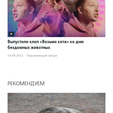
Выпустили клип «Возьми кота» ко дню
бездомных животных
19.08.2022
·
Окружающая среда
РЕКОМЕНДУЕМ