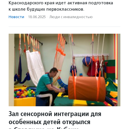
Краснодарского края идет активная подготовка
к школе будущих первоклассников.
Новости
·
18.06.2025
·
Люди с инвалидностью
Зал сенсорной интеграции для
особенных детей открылся