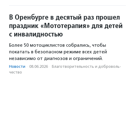
В Оренбурге в десятый раз прошел
праздник «Мототерапия» для детей
с инвалидностью
Более 50 мотоциклистов собрались, чтобы
покатать в безопасном режиме всех детей
независимо от диагнозов и ограничений.
Новости
·
08.06.2026
·
Благотвори­тель­ность и доброволь­
чест­во