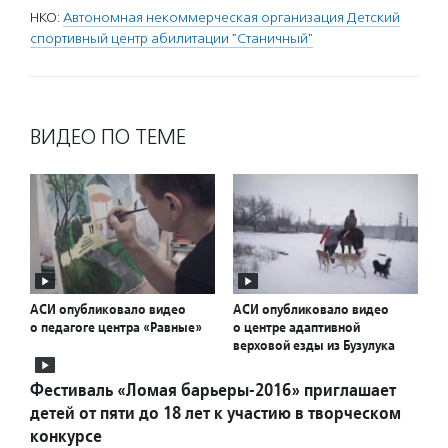
НКО:
Автономная некоммерческая организация Детский
спортивный центр абилитации "Станичный"
ВИДЕО ПО ТЕМЕ
АСИ опубликовало видео
АСИ опубликовало видео
о педагоге центра «Равные»
о центре адаптивной
верховой езды из Бузулука
Фестиваль «Ломая барьеры-2016» приглашает
детей от пяти до 18 лет к участию в творческом
конкурсе