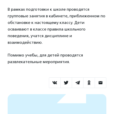
В рамках подготовки к школе проводятся
групповые занятия в кабинете, приближенном по
обстановке к настоящему классу. Дети
осваивают в классе правила школьного
поведения, учатся дисциплине и
взаимодействию.
Помимо учебы, для детей проводятся
развлекательные мероприятия.