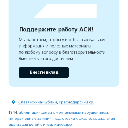
Поддержите работу АСИ!
Мы работаем, чтобы у вас была актуальная
информация и полезные материалы
по любому вопросу в благотворительности.
Вместе мы этого достигнем
Внести вклад
Славянск-на-Кубани
,
Краснодарский кр.
ТЕГИ:
абилитация детей с ментальными нарушениями
,
интерактивные занятия
,
подготовка к школе
,
социальная
адаптация детей с инвалидностью