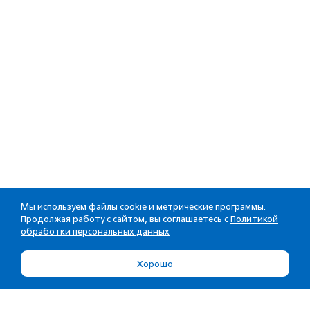
Мы используем файлы cookie и метрические программы.
Продолжая работу с сайтом, вы соглашаетесь с
Политикой
обработки персональных данных
Хорошо