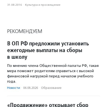
31.08.2016
·
Культура и просвещение
РЕКОМЕНДУЕМ
В ОП РФ предложили установить
ежегодные выплаты на сборы
в школу
По мнению члена Общественной палаты РФ, такая
мера поможет родителям справиться с высокой
финансовой нагрузкой перед началом учебного
года.
Новости
·
06.08.2026
·
Образование
«Продвижение» открывает сбор