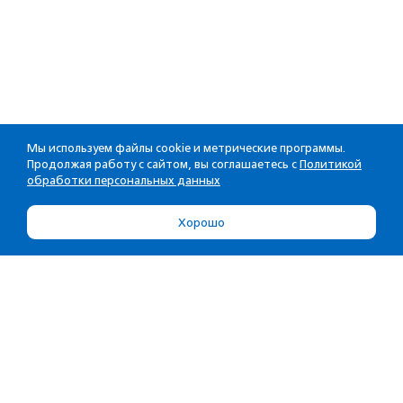
Мы используем файлы cookie и метрические программы.
Продолжая работу с сайтом, вы соглашаетесь с
Политикой
обработки персональных данных
Хорошо