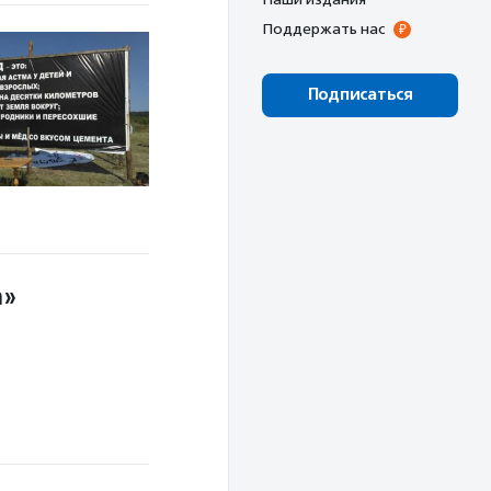
Поддержать нас
Подписаться
а»