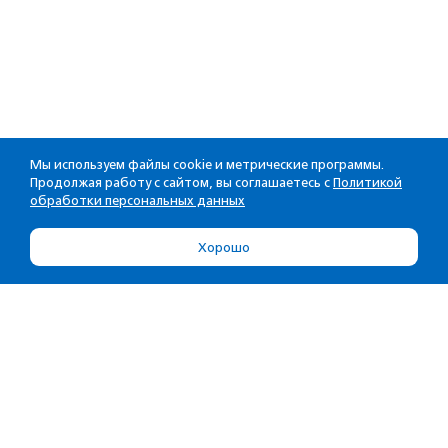
Мы используем файлы cookie и метрические программы.
Продолжая работу с сайтом, вы соглашаетесь с
Политикой
обработки персональных данных
Хорошо