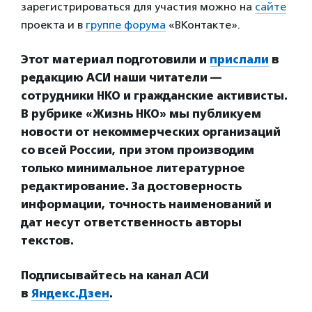
зарегистрироваться для участия можно на
сайте
проекта и в
группе форума
«ВКонтакте».
Этот материал подготовили и
прислали
в
редакцию АСИ наши читатели —
сотрудники НКО и гражданские активисты.
В рубрике «Жизнь НКО» мы публикуем
новости от некоммерческих организаций
со всей России, при этом производим
только минимальное литературное
редактирование. За достоверность
информации, точность наименований и
дат несут ответственность авторы
текстов.
Подписывайтесь на канал АСИ
в
Яндекс.Дзен
.