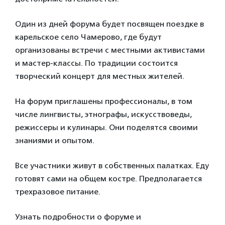
Один из дней форума будет посвящен поездке в
карельское село Чамерово, где будут
организованы встречи с местными активистами
и мастер-классы. По традиции состоится
творческий концерт для местных жителей.
На форум приглашены профессионалы, в том
числе лингвисты, этнографы, искусствоведы,
режиссеры и кулинары. Они поделятся своими
знаниями и опытом.
Все участники живут в собственных палатках. Еду
готовят сами на общем костре. Предполагается
трехразовое питание.
Узнать подробности о форуме и