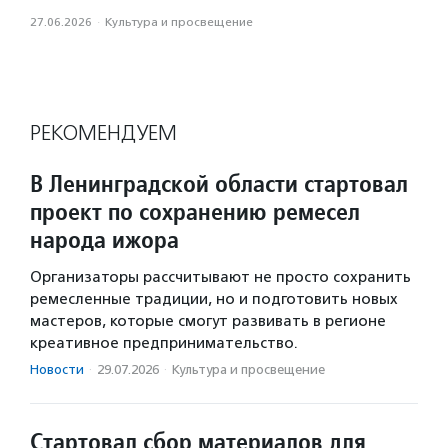
27.06.2026
·
Культура и просвещение
РЕКОМЕНДУЕМ
В Ленинградской области стартовал
проект по сохранению ремесел
народа ижора
Организаторы рассчитывают не просто сохранить
ремесленные традиции, но и подготовить новых
мастеров, которые смогут развивать в регионе
креативное предпринимательство.
Новости
·
29.07.2026
·
Культура и просвещение
Стартовал сбор материалов для