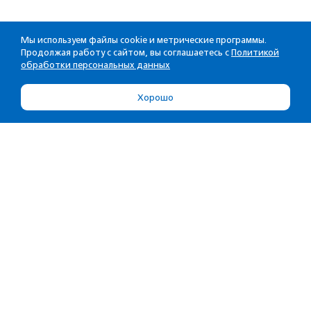
Мы используем файлы cookie и метрические программы.
Продолжая работу с сайтом, вы соглашаетесь с
Политикой
обработки персональных данных
Хорошо