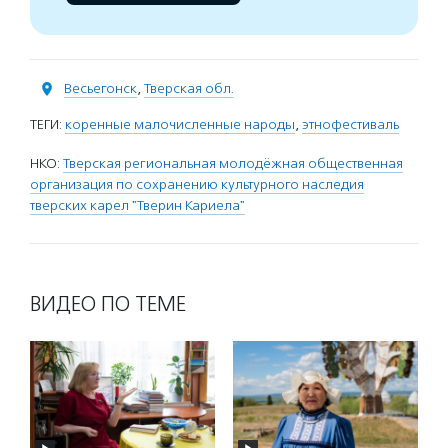
Весьегонск
,
Тверская обл.
ТЕГИ:
коренные малочисленные народы
,
этнофестиваль
НКО:
Тверская региональная молодёжная общественная
организация по сохранению культурного наследия
тверских карел "Тверин Кариела"
ВИДЕО ПО ТЕМЕ