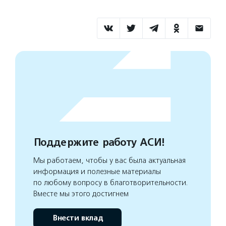
Поддержите работу АСИ!
Мы работаем, чтобы у вас была актуальная
информация и полезные материалы
по любому вопросу в благотворительности.
Вместе мы этого достигнем
Внести вклад