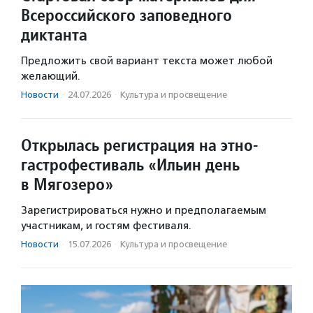
Всероссийского заповедного
диктанта
Предложить свой вариант текста может любой
желающий.
Новости
·
24.07.2026
·
Культура и просвещение
Открылась регистрация на этно-
гастрофестиваль «Ильин день
в Мягозеро»
Зарегистрироваться нужно и предполагаемым
участникам, и гостям фестиваля.
Новости
·
15.07.2026
·
Культура и просвещение