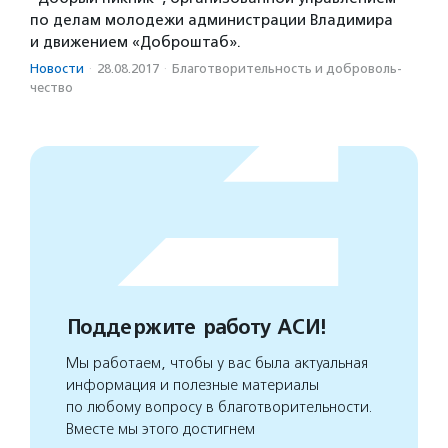
по делам молодежи администрации Владимира
и движением «Доброштаб».
Новости
·
28.08.2017
·
Благотвори­тель­ность и доброволь­
чест­во
Поддержите работу АСИ!
Мы работаем, чтобы у вас была актуальная
информация и полезные материалы
по любому вопросу в благотворительности.
Вместе мы этого достигнем