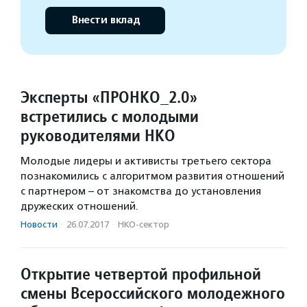
Внести вклад
Эксперты «ПРОНКО_2.0»
встретились с молодыми
руководителями НКО
Молодые лидеры и активисты третьего сектора
познакомились с алгоритмом развития отношений
с партнером – от знакомства до установления
дружеских отношений.
Новости
·
26.07.2017
·
НКО-сектор
Открытие четвертой профильной
смены Всероссийского молодежного