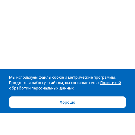
Мы используем файлы cookie и метрические программы.
Продолжая работу с сайтом, вы соглашаетесь с
Политикой
обработки персональных данных
Хорошо