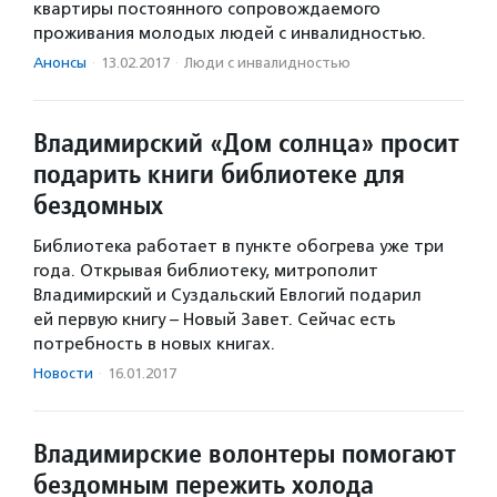
квартиры постоянного сопровождаемого
проживания молодых людей с инвалидностью.
Анонсы
·
13.02.2017
·
Люди с инвалидностью
Владимирский «Дом солнца» просит
подарить книги библиотеке для
бездомных
Библиотека работает в пункте обогрева уже три
года. Открывая библиотеку, митрополит
Владимирский и Суздальский Евлогий подарил
ей первую книгу – Новый Завет. Сейчас есть
потребность в новых книгах.
Новости
·
16.01.2017
Владимирские волонтеры помогают
бездомным пережить холода