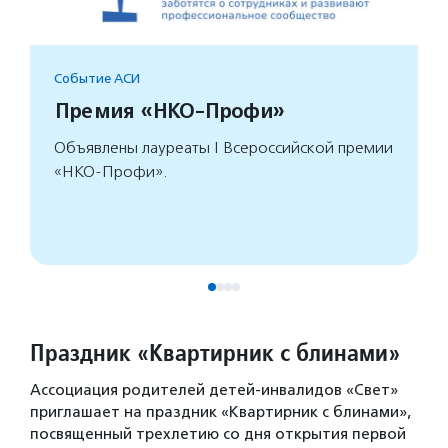
Событие АСИ
Премия «НКО-Профи»
Объявлены лауреаты I Всероссийской премии
«НКО-Профи».
Праздник «Квартирник с блинами»
Ассоциация родителей детей-инвалидов «Свет»
приглашает на праздник «Квартирник с блинами»,
посвященный трехлетию со дня открытия первой