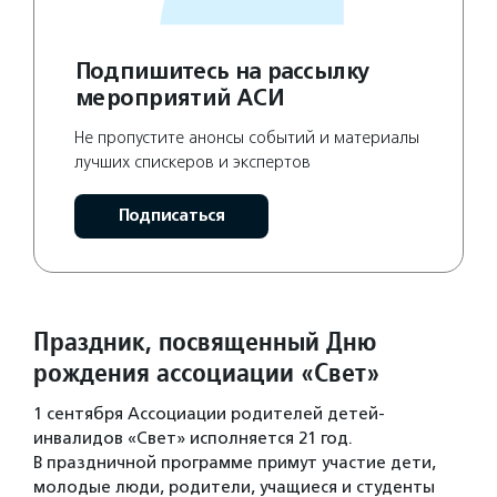
Подпишитесь на рассылку
мероприятий АСИ
Не пропустите анонсы событий и материалы
лучших спискеров и экспертов
Подписаться
Праздник, посвященный Дню
рождения ассоциации «Свет»
1 сентября Ассоциации родителей детей-
инвалидов «Свет» исполняется 21 год.
В праздничной программе примут участие дети,
молодые люди, родители, учащиеся и студенты