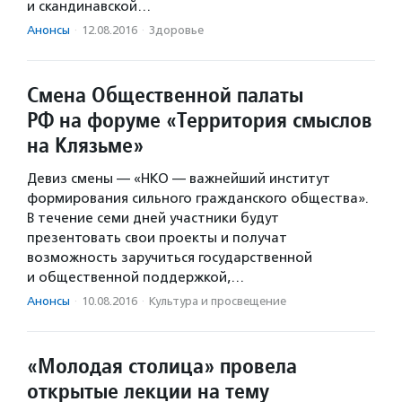
и скандинавской…
Анонсы
·
12.08.2016
·
Здоровье
Смена Общественной палаты
РФ на форуме «Территория смыслов
на Клязьме»
Девиз смены — «НКО — важнейший институт
формирования сильного гражданского общества».
В течение семи дней участники будут
презентовать свои проекты и получат
возможность заручиться государственной
и общественной поддержкой,…
Анонсы
·
10.08.2016
·
Культура и просвещение
«Молодая столица» провела
открытые лекции на тему