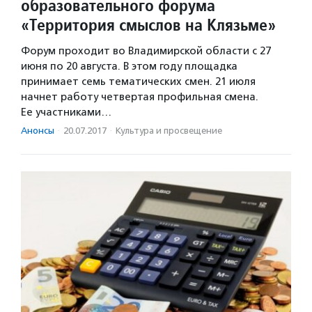
образовательного форума
«Территория смыслов на Клязьме»
Форум проходит во Владимирской области с 27
июня по 20 августа. В этом году площадка
принимает семь тематических смен. 21 июля
начнет работу четвертая профильная смена.
Ее участниками…
Анонсы
·
20.07.2017
·
Культура и просвещение