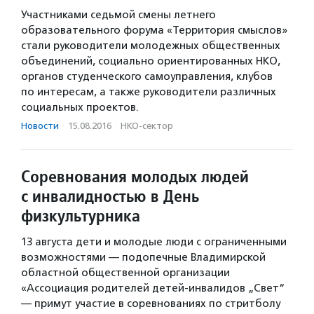
Участниками седьмой смены летнего
образовательного форума «Территория смыслов»
стали руководители молодежных общественных
объединений, социально ориентированных НКО,
органов студенческого самоуправления, клубов
по интересам, а также руководители различных
социальных проектов.
Новости
·
15.08.2016
·
НКО-сектор
Соревнования молодых людей
с инвалидностью в День
физкультурника
13 августа дети и молодые люди с ограниченными
возможностями — подопечные Владимирской
областной общественной организации
«Ассоциация родителей детей-инвалидов „Свет“
— примут участие в соревнованиях по стритболу