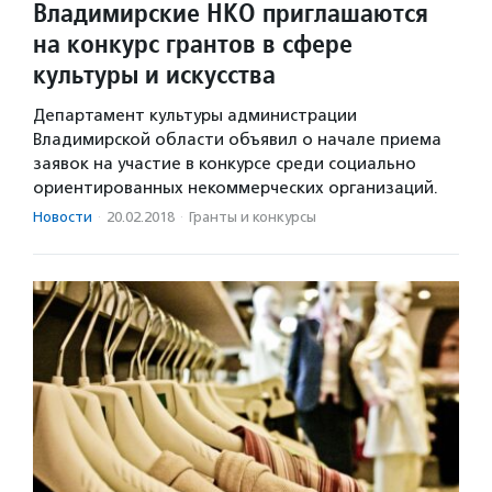
Владимирские НКО приглашаются
на конкурс грантов в сфере
культуры и искусства
Департамент культуры администрации
Владимирской области объявил о начале приема
заявок на участие в конкурсе среди социально
ориентированных некоммерческих организаций.
Новости
·
20.02.2018
·
Гранты и конкурсы