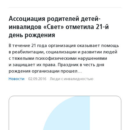
Ассоциация родителей детей-
инвалидов «Свет» отметила 21-й
день рождения
В течение 21 года организация оказывает помощь
в реабилитации, социализации и развитии людей
с тяжелыми психофизическими нарушениями
и защищает их права. Праздник в честь дня
рождения организации прошел…
Новости
·
02.09.2016
·
Люди с инвалидностью