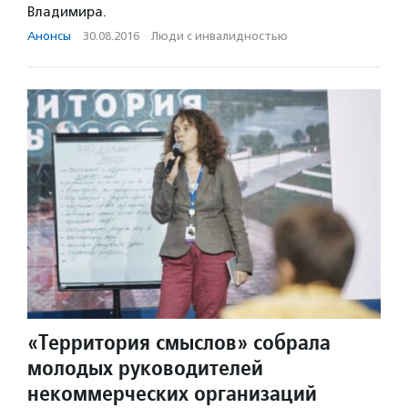
Владимира.
Анонсы
·
30.08.2016
·
Люди с инвалидностью
«Территория смыслов» собрала
молодых руководителей
некоммерческих организаций