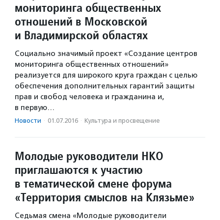
мониторинга общественных
отношений в Московской
и Владимирской областях
Социально значимый проект «Создание центров
мониторинга общественных отношений»
реализуется для широкого круга граждан с целью
обеспечения дополнительных гарантий защиты
прав и свобод человека и гражданина и,
в первую…
Новости
·
01.07.2016
·
Культура и просвещение
Молодые руководители НКО
приглашаются к участию
в тематической смене форума
«Территория смыслов на Клязьме»
Седьмая смена «Молодые руководители