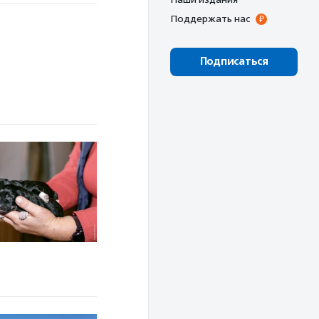
Поддержать нас
Подписаться