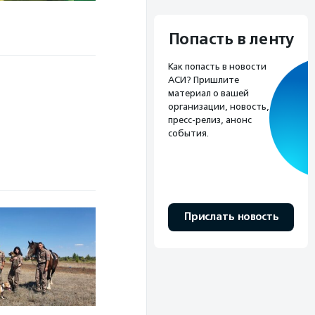
Попасть в ленту
Как попасть в новости
АСИ? Пришлите
материал о вашей
организации, новость,
пресс-релиз, анонс
события.
Прислать новость