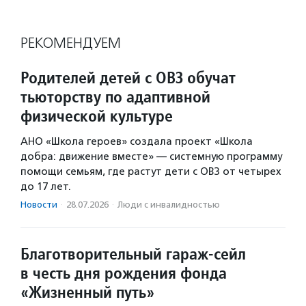
РЕКОМЕНДУЕМ
Родителей детей с ОВЗ обучат
тьюторству по адаптивной
физической культуре
АНО «Школа героев» создала проект «Школа
добра: движение вместе» — системную программу
помощи семьям, где растут дети с ОВЗ от четырех
до 17 лет.
Новости
·
28.07.2026
·
Люди с инвалидностью
Благотворительный гараж-сейл
в честь дня рождения фонда
«Жизненный путь»