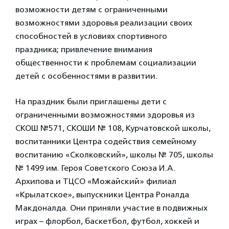
возможности детям с ограниченными
возможностями здоровья реализации своих
способностей в условиях спортивного
праздника; привлечение внимания
общественности к проблемам социализации
детей с особенностями в развитии.
На праздник были приглашены дети с
ограниченными возможностями здоровья из
СКОШ №571, СКОШИ № 108, Курчатовской школы,
воспитанники Центра содействия семейному
воспитанию «Сколковский», школы № 705, школы
№ 1499 им. Героя Советского Союза И.А.
Архипова и ТЦСО «Можайский» филиал
«Крылатское», выпускники Центра Роналда
Макдоналда. Они приняли участие в подвижных
играх – флорбол, баскетбол, футбол, хоккей и