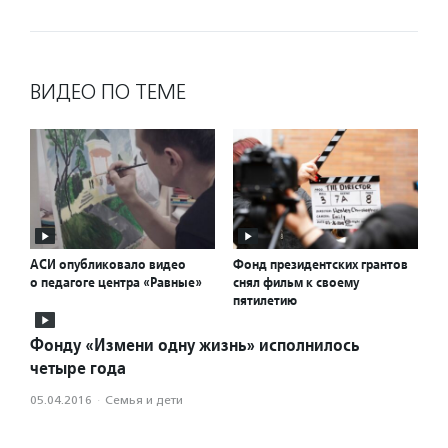
ВИДЕО ПО ТЕМЕ
АСИ опубликовало видео
Фонд президентских грантов
о педагоге центра «Равные»
снял фильм к своему
пятилетию
Фонду «Измени одну жизнь» исполнилось
четыре года
05.04.2016
·
Семья и дети