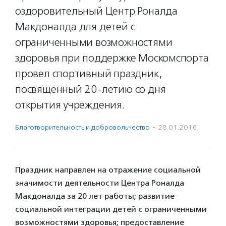
оздоровительный Центр Роналда
Макдоналда для детей с
ограниченными возможностями
здоровья при поддержке Москомспорта
провел спортивный праздник,
посвящённый 20-летию со дня
открытия учреждения.
Благотвори­тель­ность и доброволь­чест­во
·
28.01.2016
Праздник направлен на отражение социальной
значимости деятельности Центра Роналда
Макдоналда за 20 лет работы; развитие
социальной интеграции детей с ограниченными
возможностями здоровья; предоставление