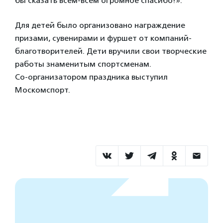
бы сказать всем-всем огромное спасибо!».
Для детей было организовано награждение
призами, сувенирами и фуршет от компаний-
благотворителей. Дети вручили свои творческие
работы знаменитым спортсменам.
Со-организатором праздника выступил
Москомспорт.