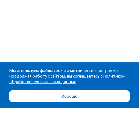
Мы используем файлы cookie и метрические программы.
Продолжая работу с сайтом, вы соглашаетесь с
Политикой
обработки персональных данных
Хорошо