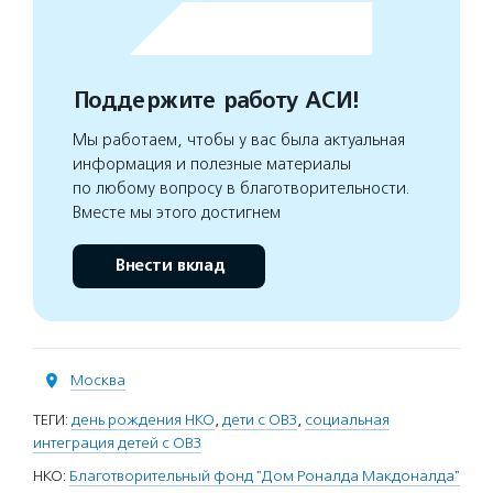
Поддержите работу АСИ!
Мы работаем, чтобы у вас была актуальная
информация и полезные материалы
по любому вопросу в благотворительности.
Вместе мы этого достигнем
Внести вклад
Москва
ТЕГИ:
день рождения НКО
,
дети с ОВЗ
,
социальная
интеграция детей с ОВЗ
НКО:
Благотворительный фонд "Дом Роналда Макдоналда"