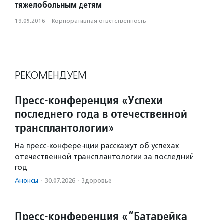
тяжелобольным детям
19.09.2016
·
Корпоративная ответственность
РЕКОМЕНДУЕМ
Пресс-конференция «Успехи
последнего года в отечественной
трансплантологии»
На пресс-конференции расскажут об успехах
отечественной трансплантологии за последний
год.
Анонсы
·
30.07.2026
·
Здоровье
Пресс-конференция «“Батарейка