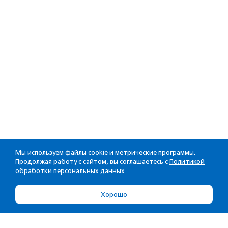
Мы используем файлы cookie и метрические программы.
Продолжая работу с сайтом, вы соглашаетесь с
Политикой
обработки персональных данных
Хорошо