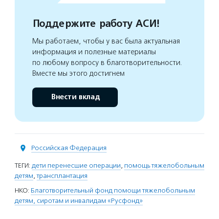
Поддержите работу АСИ!
Мы работаем, чтобы у вас была актуальная
информация и полезные материалы
по любому вопросу в благотворительности.
Вместе мы этого достигнем
Внести вклад
Российская Федерация
ТЕГИ:
дети перенесшие операции
,
помощь тяжелобольным
детям
,
трансплантация
НКО:
Благотворительный фонд помощи тяжелобольным
детям, сиротам и инвалидам «Русфонд»