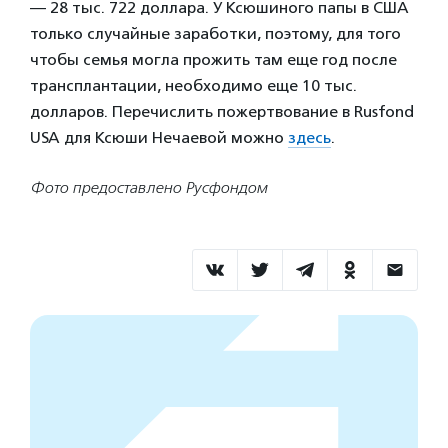
— 28 тыс. 722 доллара. У Ксюшиного папы в США
только случайные заработки, поэтому, для того
чтобы семья могла прожить там еще год после
трансплантации, необходимо еще 10 тыс.
долларов. Перечислить пожертвование в Rusfond
USA для Ксюши Нечаевой можно
здесь
.
Фото предоставлено Русфондом