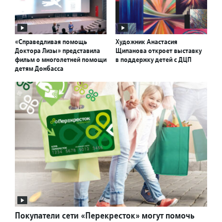
«Справедливая помощь
Художник Анастасия
Доктора Лизы» представила
Щипанова откроет выставку
фильм о многолетней помощи
в поддержку детей с ДЦП
детям Донбасса
Покупатели сети «Перекресток» могут помочь