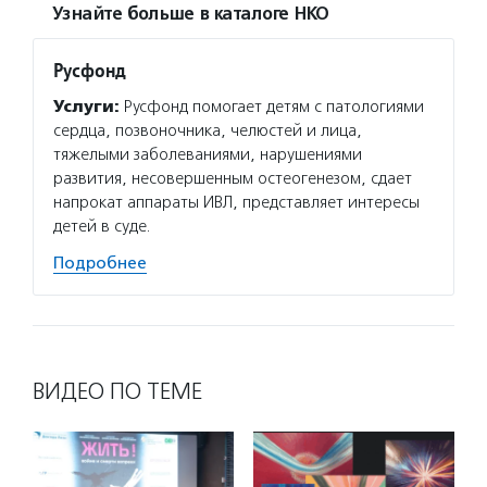
Узнайте больше в каталоге НКО
Русфонд
Услуги:
Русфонд помогает детям с патологиями
сердца, позвоночника, челюстей и лица,
тяжелыми заболеваниями, нарушениями
развития, несовершенным остеогенезом, сдает
напрокат аппараты ИВЛ, представляет интересы
детей в суде.
Подробнее
ВИДЕО ПО ТЕМЕ