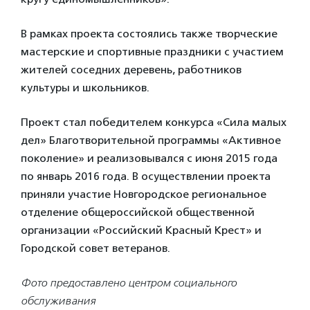
В рамках проекта состоялись также творческие
мастерские и спортивные праздники с участием
жителей соседних деревень, работников
культуры и школьников.
Проект стал победителем конкурса «Сила малых
дел» Благотворительной программы «Активное
поколение» и реализовывался с июня 2015 года
по январь 2016 года. В осуществлении проекта
приняли участие Новгородское региональное
отделение общероссийской общественной
организации «Российский Красный Крест» и
Городской совет ветеранов.
Фото предоставлено центром социального
обслуживания