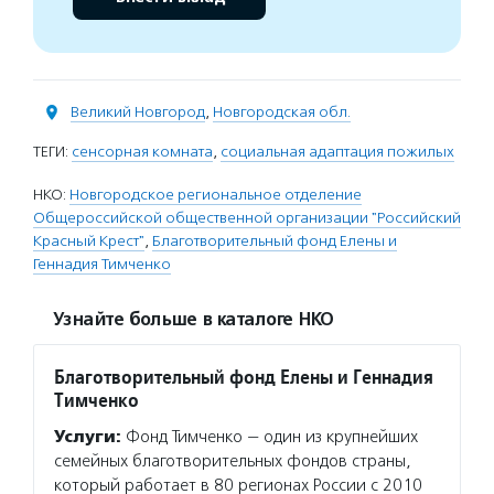
Великий Новгород
,
Новгородская обл.
ТЕГИ:
сенсорная комната
,
социальная адаптация пожилых
НКО:
Новгородское региональное отделение
Общероссийской общественной организации "Российский
Красный Крест"
,
Благотворительный фонд Елены и
Геннадия Тимченко
Узнайте больше в каталоге НКО
Благотворительный фонд Елены и Геннадия
Тимченко
Услуги:
Фонд Тимченко — один из крупнейших
семейных благотворительных фондов страны,
который работает в 80 регионах России с 2010