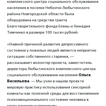
комплексного центра социального обслуживания
населения в поселке Неболчи Любытинского
района Новгородской области была
оборудована на средства гранта
Благотворительного фонда Елены и Геннадия
Тимченко в размере 100 тысяч рублей.
«Главной причиной развития депрессивного
состояния у пожилых людей является неприятие
ситуации собственного старения, —
рассказывает волонтер проекта, заместитель
директора Любытинского комплексного центра
социального обслуживания населения
Ольга
Васильева
. — Мы учли в нашем проекте
мировую практику использования сенсорной
комнаты как полезной среды для восстановления
психоэмоционального состояния человека в
кругу единомышленников».