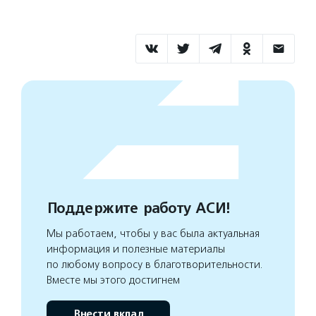
Поддержите работу АСИ!
Мы работаем, чтобы у вас была актуальная
информация и полезные материалы
по любому вопросу в благотворительности.
Вместе мы этого достигнем
Внести вклад