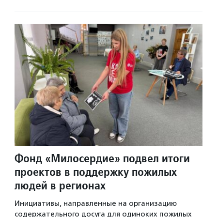
Фонд «Милосердие» подвел итоги
проектов в поддержку пожилых
людей в регионах
Инициативы, направленные на организацию
содержательного досуга для одиноких пожилых