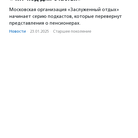
Московская организация «Заслуженный отдых»
начинает серию подкастов, которые перевернут
представления о пенсионерах.
Новости
·
23.01.2025
·
Старшее поколение