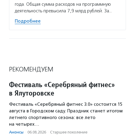
года. Общая сумма расходов на программную
деятельность превысила 7,9 млрд рублей. За…
Подробнее
РЕКОМЕНДУЕМ
Фестиваль «Серебряный фитнес»
в Ялуторовске
Фестиваль «Серебряный фитнес 3.0» состоится 15
августа в Городском саду. Праздник станет итогом
летнего спортивного сезона: все лето
на четырех…
Анонсы
·
06.08.2026
·
Старшее поколение