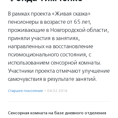
В рамках проекта «Живая сказка»
пенсионеры в возрасте от 65 лет,
проживающие в Новгородской области,
приняли участия в занятиях,
направленных на восстановление
псиэмоционального состояния, с
использованием сенсорной комнаты.
Участники проекта отмечают улучшение
самочувствия в результате занятий.
Старшее поколение
·
04.02.2016
Сенсорная комната на базе дневного отделения