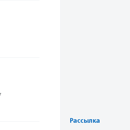
т
Рассылка