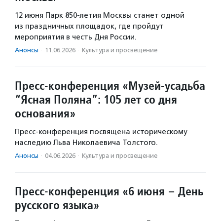
12 июня Парк 850-летия Москвы станет одной
из праздничных площадок, где пройдут
мероприятия в честь Дня России.
Анонсы
·
11.06.2026
·
Культура и просвещение
Пресс-конференция «Музей-усадьба
“Ясная Поляна”: 105 лет со дня
основания»
Пресс-конференция посвящена историческому
наследию Льва Николаевича Толстого.
Анонсы
·
04.06.2026
·
Культура и просвещение
Пресс-конференция «6 июня – День
русского языка»