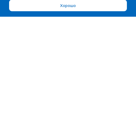
Хорошо