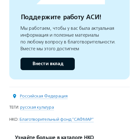
Поддержите работу АСИ!
Мы работаем, чтобы у вас была актуальная
информация и полезные материалы
по любому вопросу в благотворительности.
Вместе мы этого достигнем
Внести вклад
Российская Федерация
ТЕГИ:
русская культура
НКО:
Благотворительный фонд "САФМАР"
Узнайте больше в каталоге НКО