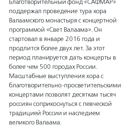
Благотворительный фонд «САФМАР»
поддержал проведение тура хора
Валаамского монастыря с концертной
программой «Свет Валаама». Он
стартовал в январе 2016 года и
продлится более двух лет. За этот
период планируется дать концерты в
более чем 500 городах России.
Масштабные выступления хора с
благотворительно-просветительскими
концертами позволят десяткам тысяч
россиян соприкоснуться с певческой
традицией России и наследием
великого Валаама.