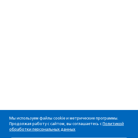
Мы используем файлы cookie и метрические программы.
Продолжая работу с сайтом, вы соглашаетесь с
Политикой
обработки персональных данных