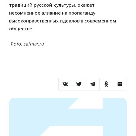
традиций русской культуры, окажет
несомненное влияние на пропаганду
высоконравственных идеалов в современном
обществе.
Фото: safmar.ru