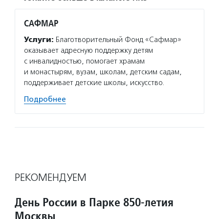
САФМАР
Услуги:
Благотворительный Фонд «Сафмар»
оказывает адресную поддержку детям
с инвалидностью, помогает храмам
и монастырям, вузам, школам, детским садам,
поддерживает детские школы, искусство.
Подробнее
РЕКОМЕНДУЕМ
День России в Парке 850-летия
Москвы