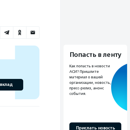
Попасть в ленту
Как попасть в новости
АСИ? Пришлите
материал о вашей
организации, новость,
 вклад
пресс-релиз, анонс
события.
Прислать новость