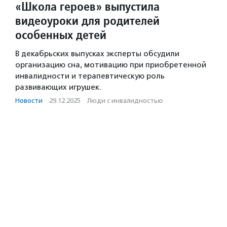
«Школа героев» выпустила
видеоуроки для родителей
особенных детей
В декабрьских выпусках эксперты обсудили
организацию сна, мотивацию при приобретенной
инвалидности и терапевтическую роль
развивающих игрушек.
Новости
·
29.12.2025
·
Люди с инвалидностью