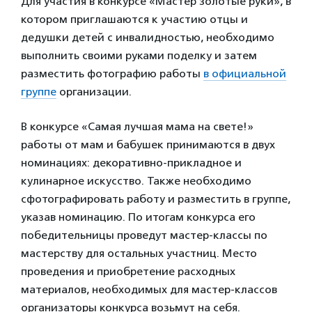
Для участия в конкурсе «Мастер золотые руки», в
котором приглашаются к участию отцы и
дедушки детей с инвалидностью, необходимо
выполнить своими руками поделку и затем
разместить фотографию работы
в официальной
группе
организации.
В конкурсе «Самая лучшая мама на свете!»
работы от мам и бабушек принимаются в двух
номинациях: декоративно-прикладное и
кулинарное искусство. Также необходимо
сфотографировать работу и разместить в группе,
указав номинацию. По итогам конкурса его
победительницы проведут мастер-классы по
мастерству для остальных участниц. Место
проведения и приобретение расходных
материалов, необходимых для мастер-классов
организаторы конкурса возьмут на себя.