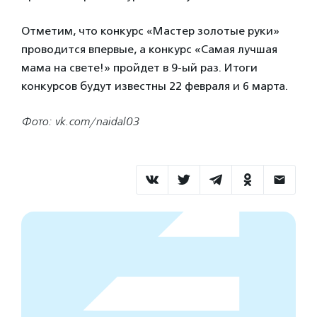
Отметим, что конкурс «Мастер золотые руки»
проводится впервые, а конкурс «Самая лучшая
мама на свете!» пройдет в 9-ый раз. Итоги
конкурсов будут известны 22 февраля и 6 марта.
Фото: vk.com/naidal03