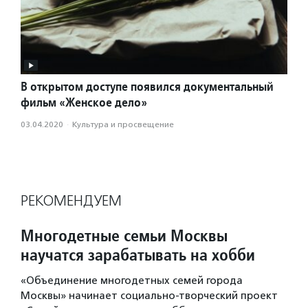
В открытом доступе появился документальный
фильм «Женское дело»
03.04.2020
·
Культура и просвещение
РЕКОМЕНДУЕМ
Многодетные семьи Москвы
научатся зарабатывать на хобби
«Объединение многодетных семей города
Москвы» начинает социально-творческий проект