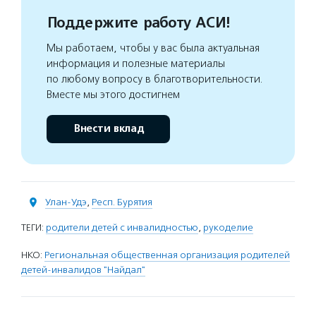
Поддержите работу АСИ!
Мы работаем, чтобы у вас была актуальная
информация и полезные материалы
по любому вопросу в благотворительности.
Вместе мы этого достигнем
Внести вклад
Улан-Удэ
,
Респ. Бурятия
ТЕГИ:
родители детей с инвалидностью
,
рукоделие
НКО:
Региональная общественная организация родителей
детей-инвалидов "Найдал"