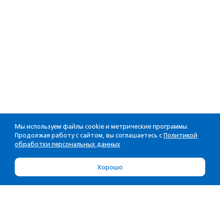
Мы используем файлы cookie и метрические программы.
Продолжая работу с сайтом, вы соглашаетесь с
Политикой
обработки персональных данных
Хорошо