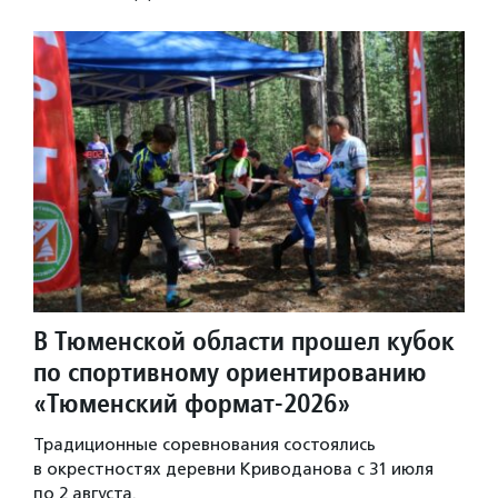
В Тюменской области прошел кубок
по спортивному ориентированию
«Тюменский формат-2026»
Традиционные соревнования состоялись
в окрестностях деревни Криводанова с 31 июля
по 2 августа.