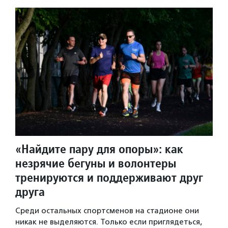
«Найдите пару для опоры»: как
незрячие бегуны и волонтеры
тренируются и поддерживают друг
друга
Среди остальных спортсменов на стадионе они
никак не выделяются. Только если приглядеться,