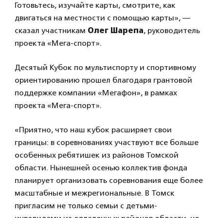
Готовьтесь, изучайте карты, смотрите, как
двигаться на местности с помощью карты», —
сказал участникам
Олег Шарепа
, руководитель
проекта «Мега-спорт».
Десятый Кубок по мультиспорту и спортивному
ориентированию прошел благодаря грантовой
поддержке компании «Мегафон», в рамках
проекта «Мега-спорт».
«Приятно, что наш кубок расширяет свои
границы: в соревнованиях участвуют все больше
особенных ребятишек из районов Томской
области. Нынешней осенью коллектив фонда
планирует организовать соревнования еще более
масштабные и межрегиональные. В Томск
пригласим не только семьи с детьми-