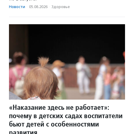
Новости
·
05.08.2026
·
Здоровье
«Наказание здесь не работает»:
почему в детских садах воспитатели
бьют детей с особенностями
развития