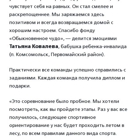
чувствует себя на равных. Он стал смелее и
раскрепощеннее. Мы заряжаемся здесь
позитивом и всегда возвращаемся домой с
хорошим настроем. Спасибо фонду
«Обыкновенное чудо», — делится эмоциями
Татьяна Ковалева
, бабушка ребенка-инвалида
(п. Комсомольск, Первомайский район).
Практически все команды успешно справились с
заданиями. Каждая команда получила диплом и
подарки.
«Это соревнование было пробное. Мы хотели
посмотреть, как вы пройдете этапы. Раз у вас все
получилось, следующее спортивное
ориентирование у нас будет проходить летом в
лесу, по всем правилам данного вида спорта.