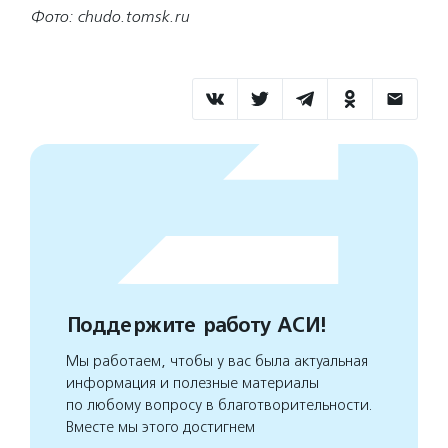
Фото: chudo.tomsk.ru
Поддержите работу АСИ!
Мы работаем, чтобы у вас была актуальная
информация и полезные материалы
по любому вопросу в благотворительности.
Вместе мы этого достигнем