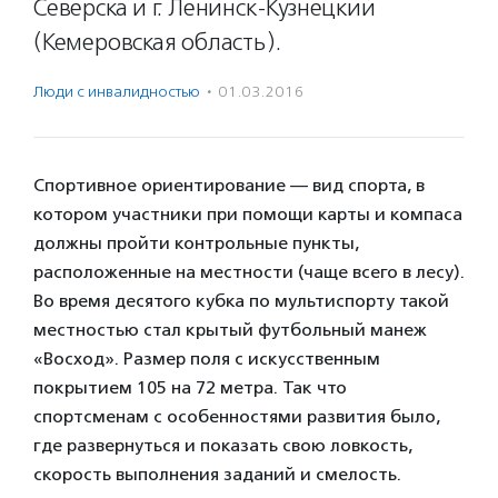
Северска и г. Ленинск-Кузнецкий
(Кемеровская область).
Люди с инвалидностью
·
01.03.2016
Спортивное ориентирование — вид спорта, в
котором участники при помощи карты и компаса
должны пройти контрольные пункты,
расположенные на местности (чаще всего в лесу).
Во время десятого кубка по мультиспорту такой
местностью стал крытый футбольный манеж
«Восход». Размер поля с искусственным
покрытием 105 на 72 метра. Так что
спортсменам с особенностями развития было,
где развернуться и показать свою ловкость,
скорость выполнения заданий и смелость.