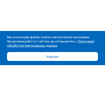
Мы используем файлы cookie и метрические программы.
Продолжая работу с сайтом, вы соглашаетесь с
Политикой
обработки персональных данных
Хорошо