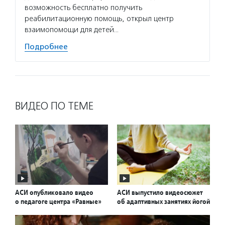
возможность бесплатно получить
реабилитационную помощь, открыл центр
взаимопомощи для детей…
Подробнее
ВИДЕО ПО ТЕМЕ
АСИ опубликовало видео
АСИ выпустило видеосюжет
о педагоге центра «Равные»
об адаптивных занятиях йогой