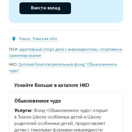
Внести вклад
Томск
,
Томская обл.
ТЕГИ:
адаптивный спорт
,
дети с инвалидностью
,
спортивное
ориентирование
НКО:
Детский благотворительный фонд "Обыкновенное
чудо"
Узнайте больше в каталоге НКО
Обыкновенное чудо
Услуги:
Фонд «Обыкновенное чудо» открыл
в Томске Школу особенных детей и Школу
родителей особенных детей, предоставляет
детям с тяжелыми формами инвалидности