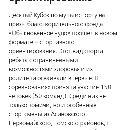
Десятый Кубок по мультиспорту на
призы благотворительного фонда
«Обыкновенное чудо» прошел в новом
формате – спортивного
ориентирования. Этот вид спорта
ребята с ограниченными
возможностями здоровья и их
родители осваивали впервые. В
соревнованиях приняли участие 150
человек (50 команд). Среди них не
только томичи, но и особенные
спортсмены из Асиновского,
Первомайского, Томского районов, г.