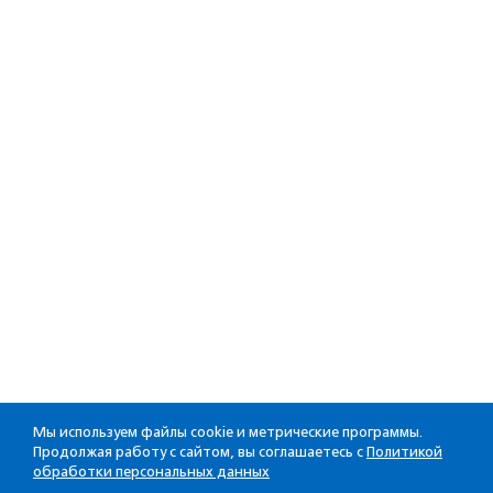
Мы используем файлы cookie и метрические программы.
Продолжая работу с сайтом, вы соглашаетесь с
Политикой
обработки персональных данных