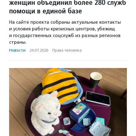
женщин объединил более 280 служб
помощи в единой базе
На сайте проекта собраны актуальные контакты
и условия работы кризисных центров, убежищ
и государственных соцслужб из разных регионов
страны.
Новости
·
24.07.2026
·
Права человека