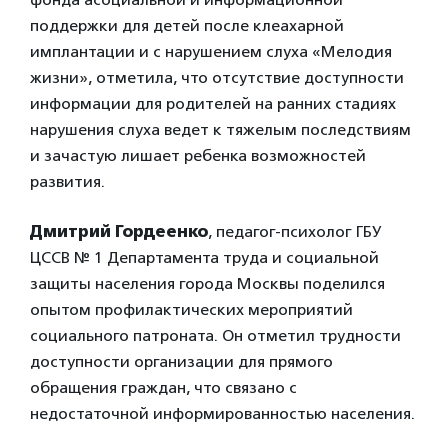
поддержки для детей после клеахарной
имплантации и с нарушением слуха «Мелодия
жизни», отметила, что отсутствие доступности
информации для родителей на ранних стадиях
нарушения слуха ведет к тяжелым последствиям
и зачастую лишает ребенка возможностей
развития.
Дмитрий Гордеенко
, педагог-психолог ГБУ
ЦССВ № 1 Департамента труда и социальной
защиты населения города Москвы поделился
опытом профилактических мероприятий
социального патроната. Он отметил трудности
доступности организации для прямого
обращения граждан, что связано с
недостаточной информированностью населения.