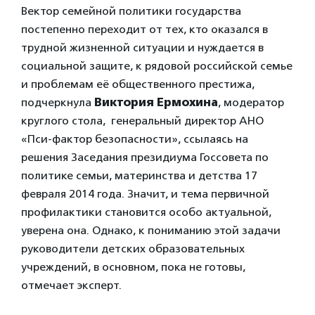
Вектор семейной политики государства
постепенно переходит от тех, кто оказался в
трудной жизненной ситуации и нуждается в
социальной защите, к рядовой российской семье
и проблемам её общественного престижа,
подчеркнула
Виктория Ермохина
, модератор
круглого стола, генеральный директор АНО
«Пси-фактор безопасности», ссылаясь на
решения Заседания президиума Госсовета по
политике семьи, материнства и детства 17
февраля 2014 года. Значит, и тема первичной
профилактики становится особо актуальной,
уверена она. Однако, к пониманию этой задачи
руководители детских образовательных
учреждений, в основном, пока не готовы,
отмечает эксперт.