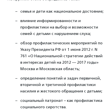
семья и дети как национальное достояние;
влияние информированности и
профилактики на выбор и возможности
семей с детьми с нарушением слуха;
обзор профилактических мероприятий по
Указу Президента РФ от 1 июня 2012 г. N
761 «О Национальной стратегии действий
в интересах детей на 2012 — 2017 годы»
Москва и Московская область;
определение понятий и задач первичной,
вторичной и третичной профилактики
насилия и жестокого обращения с детьми;
социальный патронат – как профилактика
социального сиротства.