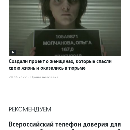
Создали проект о женщинах, которые спасли
свою жизнь и оказались в тюрьме
29.06.2022
·
Права человека
РЕКОМЕНДУЕМ
Всероссийский телефон доверия для