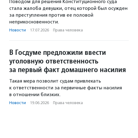
Поводом для решения Конституционного суда
стала жалоба девушки, отец которой был осужден
за преступления против ее половой
неприкосновенности.
Новости
·
17.07.2026
·
Права человека
В Госдуме предложили ввести
уголовную ответственность
за первый факт домашнего насилия
Такая мера позволит судам привлекать
к ответственности за первичные факты насилия
в отношении близких.
Новости
·
19.06.2026
·
Права человека