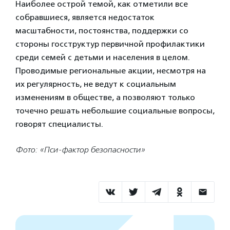
Наиболее острой темой, как отметили все
собравшиеся, является недостаток
масштабности, постоянства, поддержки со
стороны госструктур первичной профилактики
среди семей с детьми и населения в целом.
Проводимые региональные акции, несмотря на
их регулярность, не ведут к социальным
изменениям в обществе, а позволяют только
точечно решать небольшие социальные вопросы,
говорят специалисты.
Фото: «Пси-фактор безопасности»