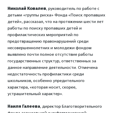
Николай Ковалев
, руководитель по работе с
детьми «группы риска» Фонда «Поиск пропавших
детей», рассказал, что на протяжении шести лет
работы по поиску пропавших детей и
профилактических мероприятий по
предотвращению правонарушений среди
несовершеннолетних и молодежи фондом
выявлено почти полное отсутствие работы
государственных структур, ответственных за
данное направление деятельности. Отмечена
недостаточность профилактики среди
школьников, особенно упредительного
характера, «которая носит, скорее,
устрашительный характер».
Наиля Галеева
, директор Благотворительного
фонда асоциальной и информационной