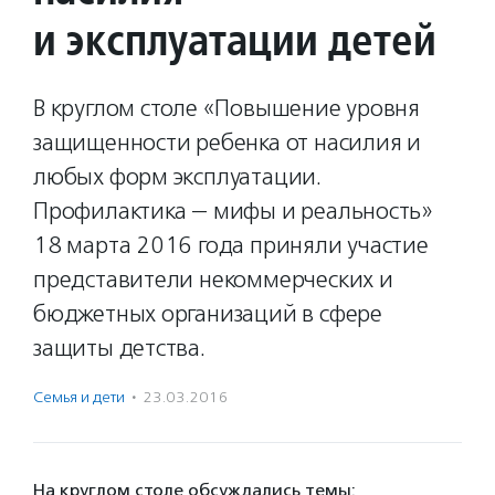
и эксплуатации детей
В круглом столе «Повышение уровня
защищенности ребенка от насилия и
любых форм эксплуатации.
Профилактика — мифы и реальность»
18 марта 2016 года приняли участие
представители некоммерческих и
бюджетных организаций в сфере
защиты детства.
Семья и дети
·
23.03.2016
На круглом столе обсуждались темы: