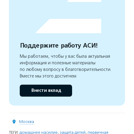
Поддержите работу АСИ!
Мы работаем, чтобы у вас была актуальная
информация и полезные материалы
по любому вопросу в благотворительности.
Вместе мы этого достигнем
Внести вклад
Москва
ТЕГИ:
домашнее насилие
,
защита детей
,
первичная