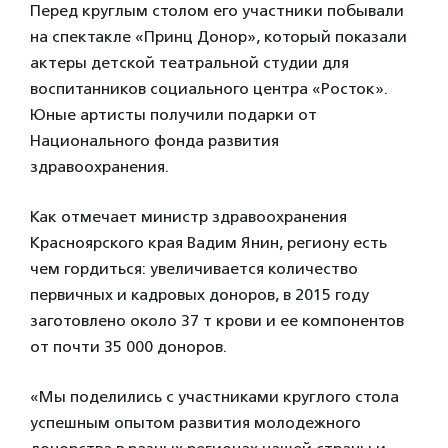
Перед круглым столом его участники побывали
на спектакле «Принц Донор», который показали
актеры детской театральной студии для
воспитанников социального центра «Росток».
Юные артисты получили подарки от
Национального фонда развития
здравоохранения.
Как отмечает министр здравоохранения
Красноярского края Вадим Янин, региону есть
чем гордиться: увеличивается количество
первичных и кадровых доноров, в 2015 году
заготовлено около 37 т крови и ее компонентов
от почти 35 000 доноров.
«Мы поделились с участниками круглого стола
успешным опытом развития молодежного