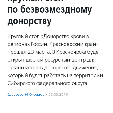
по безвозмездному
донорству
Круглый стол «Донорство крови в
регионах России. Красноярский край»
прошел 23 марта. В Красноярске будет
открыт шестой ресурсный центр для
организаторов донорского движения,
который будет работать на территории
Сибирского федерального округа.
Здоровье
,
НКО-сектор
·
25.03.2016