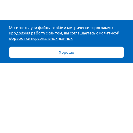
Мы используем файлы cookie и метрические программы.
Продолжая работу с сайтом, вы соглашаетесь с
Политикой
обработки персональных данных
Хорошо