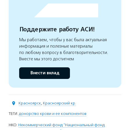
Поддержите работу АСИ!
Мы работаем, чтобы у вас была актуальная
информация и полезные материалы
по любому вопросу в благотворительности.
Вместе мы этого достигнем
Внести вклад
Красноярск
,
Красноярский кр.
ТЕГИ:
донорство крови и ее компонентов
НКО:
Некоммерческий фонд "Национальный фонд