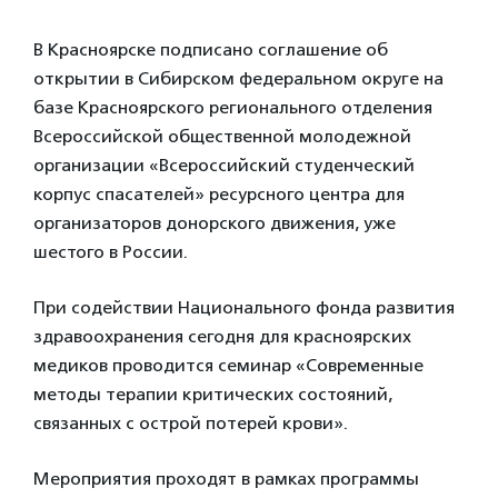
В Красноярске подписано соглашение об
открытии в Сибирском федеральном округе на
базе Красноярского регионального отделения
Всероссийской общественной молодежной
организации «Всероссийский студенческий
корпус спасателей» ресурсного центра для
организаторов донорского движения, уже
шестого в России.
При содействии Национального фонда развития
здравоохранения сегодня для красноярских
медиков проводится семинар «Современные
методы терапии критических состояний,
связанных с острой потерей крови».
Мероприятия проходят в рамках программы