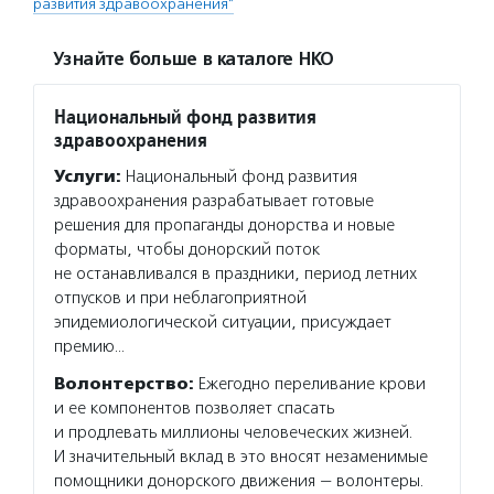
развития здравоохранения"
Узнайте больше в каталоге НКО
Национальный фонд развития
здравоохранения
Услуги:
Национальный фонд развития
здравоохранения разрабатывает готовые
решения для пропаганды донорства и новые
форматы, чтобы донорский поток
не останавливался в праздники, период летних
отпусков и при неблагоприятной
эпидемиологической ситуации, присуждает
премию…
Волонтерство:
Ежегодно переливание крови
и ее компонентов позволяет спасать
и продлевать миллионы человеческих жизней.
И значительный вклад в это вносят незаменимые
помощники донорского движения — волонтеры.