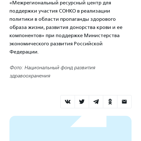
«Межрегиональный ресурсный центр для
поддержки участия СОНКО в реализации
политики в области пропаганды здорового
образа жизни, развития донорства крови и ее
компонентов» при поддержке Министерства
экономического развития Российской
Федерации.
Фото: Национальный фонд развития
здравоохранения