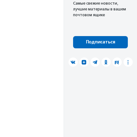
Cамые свежие новости,
лучшие материалы в вашем
почтовом ящике
Подписаться