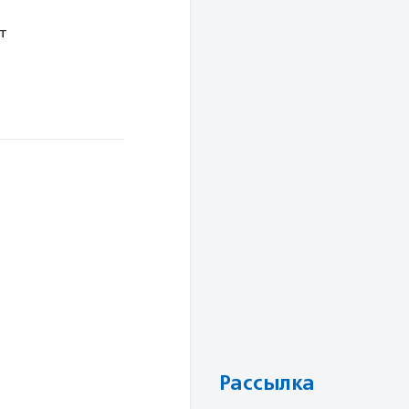
т
Рассылка