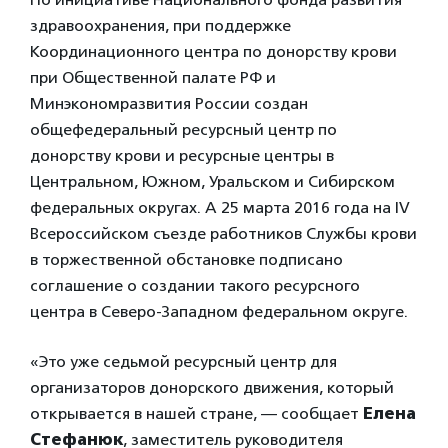
здравоохранения, при поддержке
Координационного центра по донорству крови
при Общественной палате РФ и
Минэкономразвития России создан
общефедеральный ресурсный центр по
донорству крови и ресурсные центры в
Центральном, Южном, Уральском и Сибирском
федеральных округах. А 25 марта 2016 года на IV
Всероссийском съезде работников Службы крови
в торжественной обстановке подписано
соглашение о создании такого ресурсного
центра в Северо-Западном федеральном округе.
«Это уже седьмой ресурсный центр для
организаторов донорского движения, который
открывается в нашей стране, — сообщает
Елена
Стефанюк
, заместитель руководителя