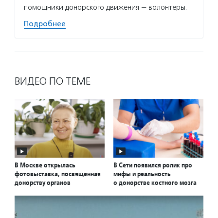
помощники донорского движения — волонтеры.
Подробнее
ВИДЕО ПО ТЕМЕ
В Москве открылась
В Сети появился ролик про
фотовыставка, посвященная
мифы и реальность
донорству органов
о донорстве костного мозга