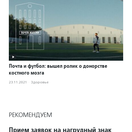
Почта и футбол: вышел ролик о донорстве
костного мозга
23.11.2021
·
Здоровье
РЕКОМЕНДУЕМ
Прием заявок на нагрудный знак