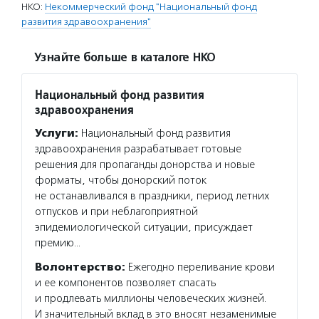
НКО:
Некоммерческий фонд "Национальный фонд
развития здравоохранения"
Узнайте больше в каталоге НКО
Национальный фонд развития
здравоохранения
Услуги:
Национальный фонд развития
здравоохранения разрабатывает готовые
решения для пропаганды донорства и новые
форматы, чтобы донорский поток
не останавливался в праздники, период летних
отпусков и при неблагоприятной
эпидемиологической ситуации, присуждает
премию…
Волонтерство:
Ежегодно переливание крови
и ее компонентов позволяет спасать
и продлевать миллионы человеческих жизней.
И значительный вклад в это вносят незаменимые