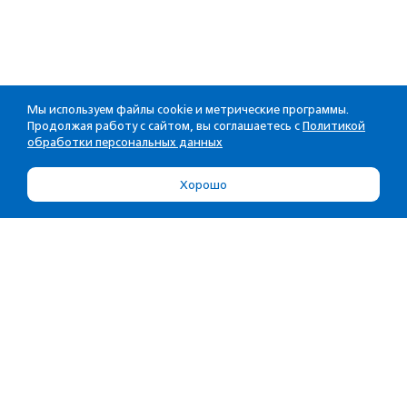
Мы используем файлы cookie и метрические программы.
Продолжая работу с сайтом, вы соглашаетесь с
Политикой
обработки персональных данных
Хорошо