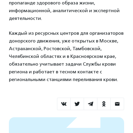
пропаганде здорового образа жизни,
информационной, аналитической и экспертной
деятельности.
Каждый из ресурсных центров для организаторов
донорского движения, уже открытых в Москве,
Астраханской, Ростовской, Тамбовской,
Челябинской областях и в Красноярском крае,
обязательно учитывает задачи Службы крови
региона и работает в тесном контакте с
региональными станциями переливания крови.