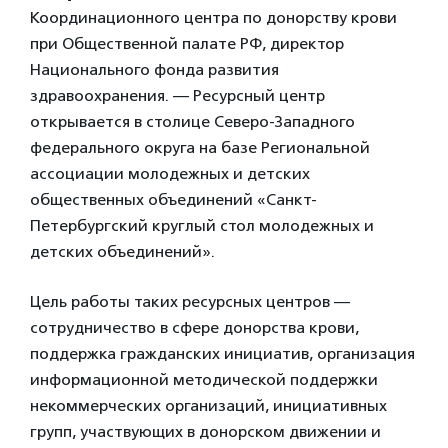
Координационного центра по донорству крови
при Общественной палате РФ, директор
Национального фонда развития
здравоохранения. — Ресурсный центр
открывается в столице Северо-Западного
федерального округа на базе Региональной
ассоциации молодежных и детских
общественных объединений «Санкт-
Петербургский круглый стол молодежных и
детских объединений».
Цель работы таких ресурсных центров —
сотрудничество в сфере донорства крови,
поддержка гражданских инициатив, организация
информационной методической поддержки
некоммерческих организаций, инициативных
групп, участвующих в донорском движении и