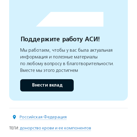
Поддержите работу АСИ!
Мы работаем, чтобы у вас была актуальная
информация и полезные материалы
по любому вопросу в благотворительности.
Вместе мы этого достигнем
Внести вклад
Российская Федерация
ТЕГИ:
донорство крови и ее компонентов