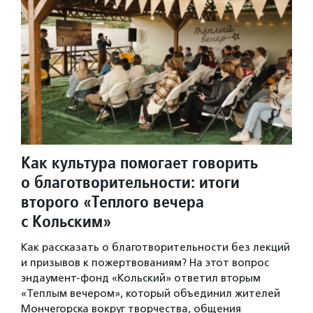
Как культура помогает говорить
о благотворительности: итоги
второго «Теплого вечера
с Кольским»
Как рассказать о благотворительности без лекций
и призывов к пожертвованиям? На этот вопрос
эндаумент-фонд «Кольский» ответил вторым
«Теплым вечером», который объединил жителей
Мончегорска вокруг творчества, общения