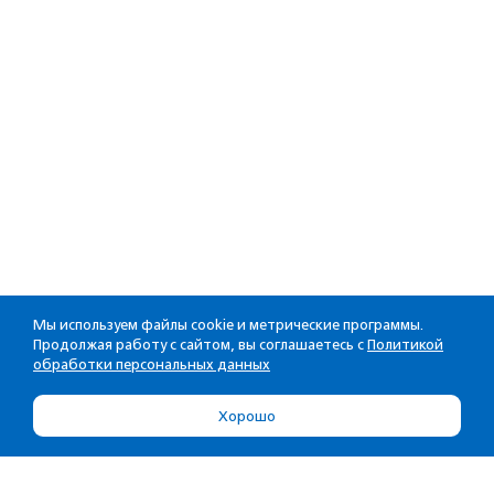
Мы используем файлы cookie и метрические программы.
Продолжая работу с сайтом, вы соглашаетесь с
Политикой
обработки персональных данных
Хорошо