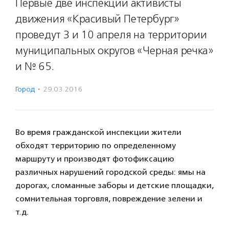
Первые две инспекции активисты
движения «Красивый Петербург»
проведут 3 и 10 апреля на территории
муниципальных округов «Черная речка»
и № 65.
Город
·
29.03.2016
Во время гражданской инспекции жители
обходят территорию по определенному
маршруту и производят фотофиксацию
различных нарушений городской среды: ямы на
дорогах, сломанные заборы и детские площадки,
сомнительная торговля, повреждение зелени и
т.д.