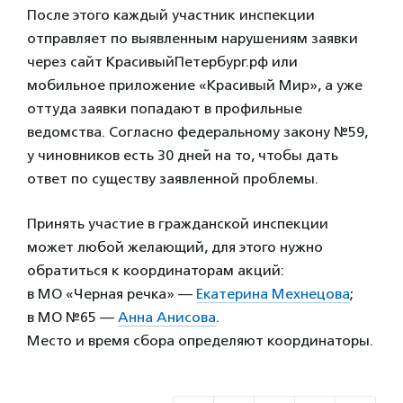
После этого каждый участник инспекции
отправляет по выявленным нарушениям заявки
через сайт КрасивыйПетербург.рф или
мобильное приложение «Красивый Мир», а уже
оттуда заявки попадают в профильные
ведомства. Согласно федеральному закону №59,
у чиновников есть 30 дней на то, чтобы дать
ответ по существу заявленной проблемы.
Принять участие в гражданской инспекции
может любой желающий, для этого нужно
обратиться к координаторам акций:
в МО «Черная речка» —
Екатерина Мехнецова
;
в МО №65 —
Анна Анисова
.
Место и время сбора определяют координаторы.