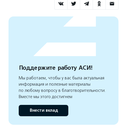
Поддержите работу АСИ!
Мы работаем, чтобы у вас была актуальная
информация и полезные материалы
по любому вопросу в благотворительности.
Вместе мы этого достигнем
Внести вклад