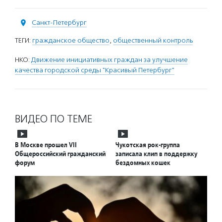
Санкт-Петербург
ТЕГИ:
гражданское общество
,
общественный контроль
НКО:
Движение инициативных граждан за улучшение
качества городской среды "Красивый Петербург"
ВИДЕО ПО ТЕМЕ
В Москве прошел VII
Чукотская рок-группа
Общероссийский гражданский
записала клип в поддержку
форум
бездомных кошек