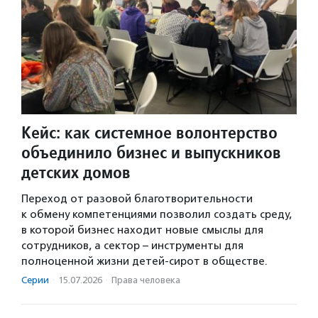
Кейс: как системное волонтерство
объединило бизнес и выпускников
детских домов
Переход от разовой благотворительности
к обмену компетенциями позволил создать среду,
в которой бизнес находит новые смыслы для
сотрудников, а сектор – инструменты для
полноценной жизни детей-сирот в обществе.
Серии
·
15.07.2026
·
Права человека