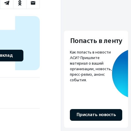
Попасть в ленту
Как попасть в новости
 вклад
АСИ? Пришлите
материал о вашей
организации, новость,
пресс-релиз, анонс
события.
Прислать новость