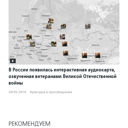
В России появилась интерактивная аудиокарта,
озвученная ветеранами Великой Отечественной
войны
24.05.2016
·
Культура и просвещение
РЕКОМЕНДУЕМ