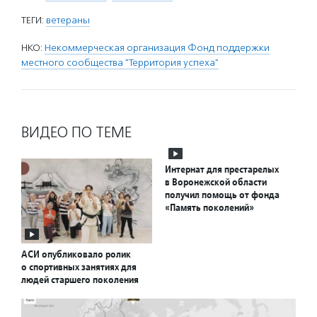
ТЕГИ:
ветераны
НКО:
Некоммерческая организация Фонд поддержки
местного сообщества "Территория успеха"
ВИДЕО ПО ТЕМЕ
Интернат для престарелых
в Воронежской области
получил помощь от фонда
«Память поколений»
АСИ опубликовало ролик
о спортивных занятиях для
людей старшего поколения