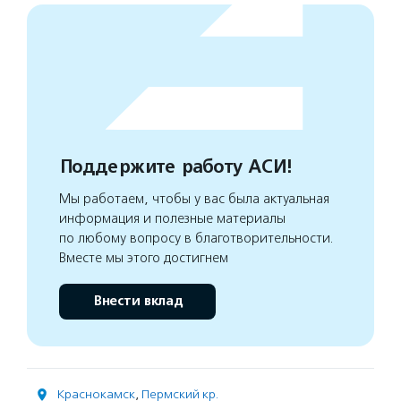
Поддержите работу АСИ!
Мы работаем, чтобы у вас была актуальная
информация и полезные материалы
по любому вопросу в благотворительности.
Вместе мы этого достигнем
Внести вклад
Краснокамск
,
Пермский кр.