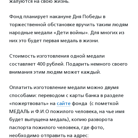
жалуются на свою жизнь.
Фонд планирует накануне Дня Победы в
торжественной обстановке вручить таким людям
народные медали «Дети войны». Для многих из
них это будет первая медаль в жизни.
Стоимость изготовления одной медали
составляет 400 рублей. Подарить немного своего
внимания этим людям может каждый.
Оплатить изготовление медали можно двумя
способами: переводом с карты банка в разделе
«пожертвовать» на
сайте
фонда (с пометкой
МЕДАЛЬ и Ф.И.О пожилого человека, на чье имя
будет выпущена медаль), копию разворота
паспорта пожилого человека, где фото,
необходимо отправить на адрес: