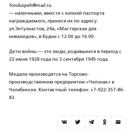
fonduspeh@mail.ru.
— наличными, вместе с копией паспорта
награждаемого, принеся их по адресу:
ул.Энтузиастов, 24а, «Мастерская для
инвалидов», в будни с 12.00 до 16.00.
Дети войны — это люди, родившиеся в период с
22 июня 1928 года по 3 сентября 1945 года.
Медали производятся на Торгово-
производственном предприятии «Челзнак» в
Челябинске. Контактный телефон: +7-922-357-86-
83.