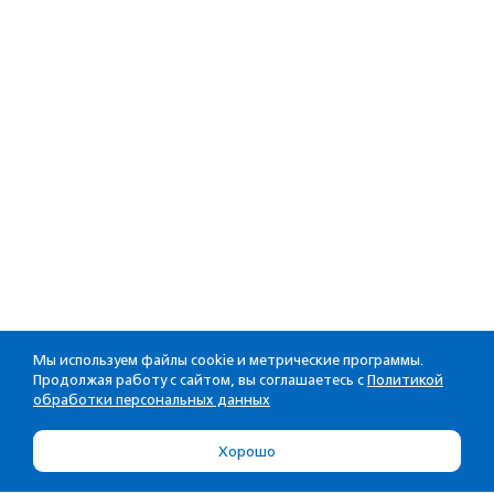
Мы используем файлы cookie и метрические программы.
Продолжая работу с сайтом, вы соглашаетесь с
Политикой
обработки персональных данных
Хорошо