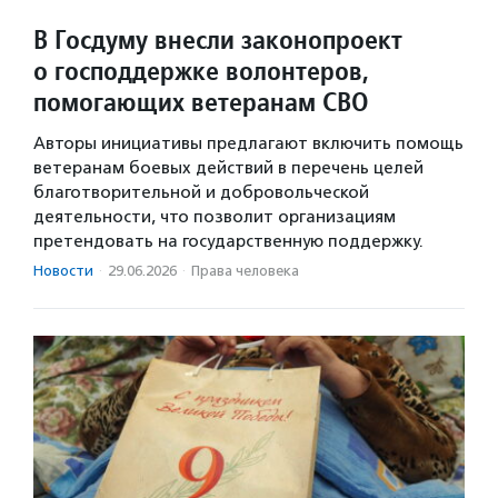
В Госдуму внесли законопроект
о господдержке волонтеров,
помогающих ветеранам СВО
Авторы инициативы предлагают включить помощь
ветеранам боевых действий в перечень целей
благотворительной и добровольческой
деятельности, что позволит организациям
претендовать на государственную поддержку.
Новости
·
29.06.2026
·
Права человека