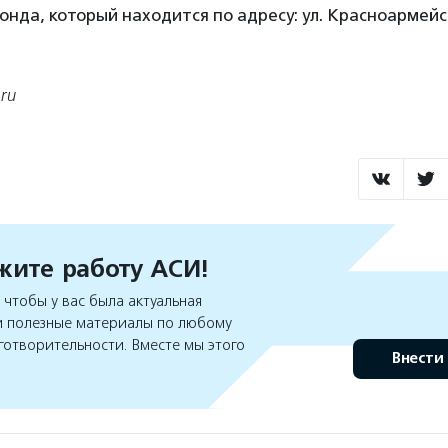
онда, который находится по адресу: ул. Красноармейск
ru
ите работу АСИ!
чтобы у вас была актуальная
 полезные материалы по любому
готворительности. Вместе мы этого
Внести