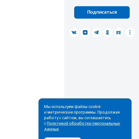
Подписаться
Мы используем файлы cookie
и метрические программы. Продолжая
работу с сайтом, вы соглашаетесь
с
Политикой обработки персональных
данных