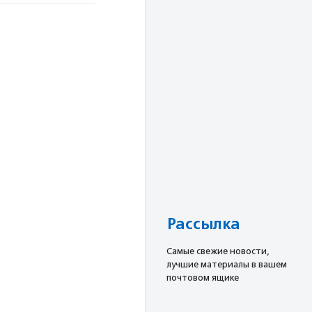
Рассылка
Cамые свежие новости,
лучшие материалы в вашем
почтовом ящике