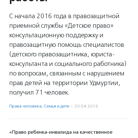
С начала 2016 года в правозащитной
приемной службы «Детское право»
консультационную поддержку и
правозащитную помощь специалистов
(детского правозащитника, юриста-
консультанта и социального работника)
по вопросам, связанным с нарушением
прав детей на территории Удмуртии,
получил 71 человек.
Права человека
,
Семья и дети
·
20.04.2016
«Право ребенка-инвалида на качественное