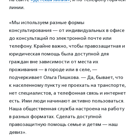
линии.
«Мы используем разные формы
консультирования — от индивидуальных в офисе
до консультаций по электронной почте или
телефону. Крайне важно, чтобы правозащитная и
юридическая помощь была доступной для
граждан вне зависимости от места их
проживания — в городе или в селе, —
подчеркивает Ольга Пишкова. — Да, бывает, что
к населенному пункту не проехать на транспорте,
нет специалистов, а телефонная связь и интернет
есть. Ими люди начинают активно пользоваться.
Наша общественная служба настроена на работу
в разных форматах. Сделать доступной
правозащитную помощь семье и детям — наш
девиз».