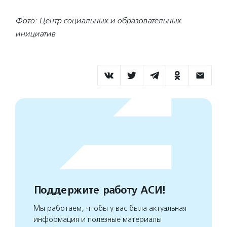
Фото: Центр социальных и образовательных
инициатив
Поддержите работу АСИ!
Мы работаем, чтобы у вас была актуальная
информация и полезные материалы