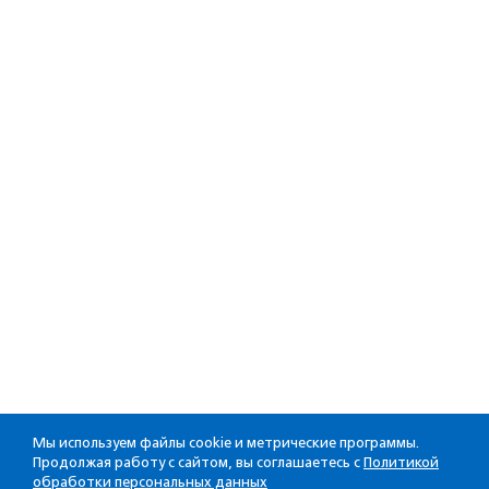
Мы используем файлы cookie и метрические программы.
Продолжая работу с сайтом, вы соглашаетесь с
Политикой
обработки персональных данных