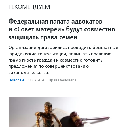
РЕКОМЕНДУЕМ
Федеральная палата адвокатов
и «Совет матерей» будут совместно
защищать права семей
Организации договорились проводить бесплатные
юридические консультации, повышать правовую
грамотность граждан и совместно готовить
предложения по совершенствованию
законодательства.
Новости
·
31.07.2026
·
Права человека