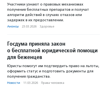
Участники узнают о правовых механизмах
получения бесплатных препаратов и получат
алгоритм действий в случаях отказов или
задержек в их предоставлении.
Анонсы
·
23.03.2026
·
Здоровье
Госдума приняла закон
о бесплатной юридической помощи
для беженцев
Юристы помогут им подтвердить право на льготы,
оформить статус и подготовить документы для
получения гражданства.
Новости
·
11.03.2026
·
Права человека