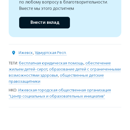
по любому вопросу в благотворительности.
Вместе мы этого достигнем
Внести вклад
Ижевск
,
Удмуртская Респ.
ТЕГИ:
бесплатная юридическая помощь
,
обеспечение
жильем детей-сирот
,
образование детей с ограниченными
возможностями здоровья
,
общественные детские
правозащитники
НКО:
Ижевская городская общественная организация
"Центр социальных и образовательных инициатив"