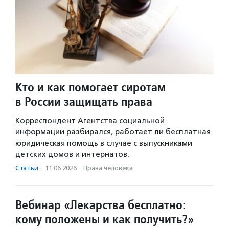
Кто и как помогает сиротам
в России защищать права
Корреспондент Агентства социальной
информации разбирался, работает ли бесплатная
юридическая помощь в случае с выпускниками
детских домов и интернатов.
Статьи
·
11.06.2026
·
Права человека
Вебинар «Лекарства бесплатно:
кому положены и как получить?»