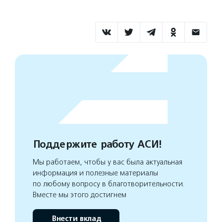
Поддержите работу АСИ!
Мы работаем, чтобы у вас была актуальная
информация и полезные материалы
по любому вопросу в благотворительности.
Вместе мы этого достигнем
Внести вклад