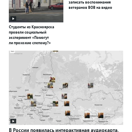
записать воспоминания
ветеранов ВОВ на видео
Студенты из Красноярска
провели социальный
эксперимент «Помогут
ли прохожие слепому?»
В России появилась интерактивная аудиокарта,