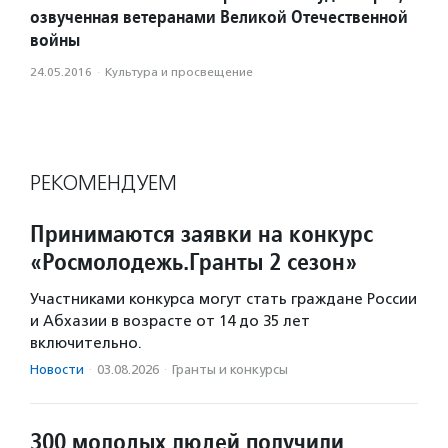
озвученная ветеранами Великой Отечественной
войны
24.05.2016
·
Культура и просвещение
РЕКОМЕНДУЕМ
Принимаются заявки на конкурс
«Росмолодежь.Гранты 2 сезон»
Участниками конкурса могут стать граждане России
и Абхазии в возрасте от 14 до 35 лет
включительно.
Новости
·
03.08.2026
·
Гранты и конкурсы
300 молодых людей получили