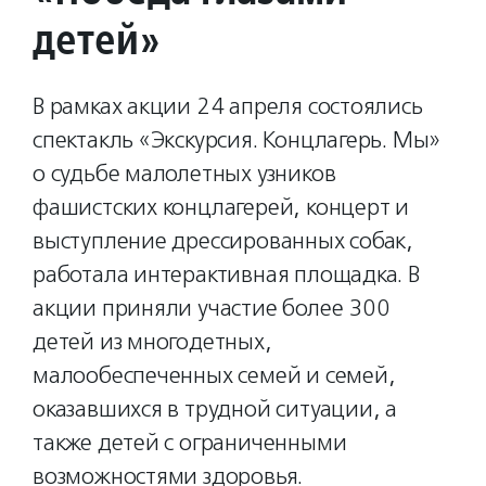
детей»
В рамках акции 24 апреля состоялись
спектакль «Экскурсия. Концлагерь. Мы»
о судьбе малолетных узников
фашистских концлагерей, концерт и
выступление дрессированных собак,
работала интерактивная площадка. В
акции приняли участие более 300
детей из многодетных,
малообеспеченных семей и семей,
оказавшихся в трудной ситуации, а
также детей с ограниченными
возможностями здоровья.