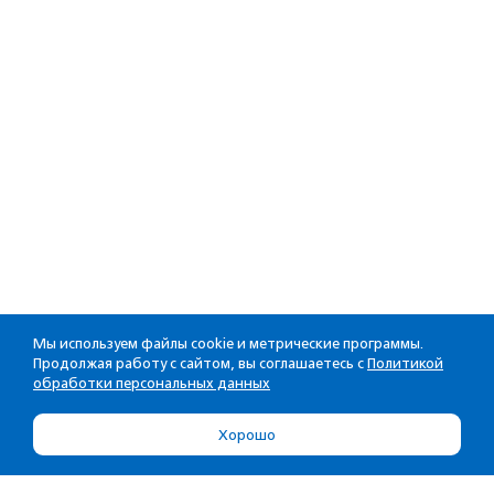
Мы используем файлы cookie и метрические программы.
Продолжая работу с сайтом, вы соглашаетесь с
Политикой
обработки персональных данных
Хорошо