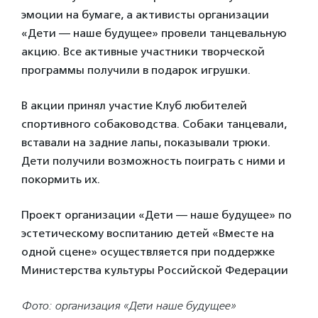
эмоции на бумаге, а активисты организации
«Дети — наше будущее» провели танцевальную
акцию. Все активные участники творческой
программы получили в подарок игрушки.
В акции принял участие Клуб любителей
спортивного собаководства. Собаки танцевали,
вставали на задние лапы, показывали трюки.
Дети получили возможность поиграть с ними и
покормить их.
Проект организации «Дети — наше будущее» по
эстетическому воспитанию детей «Вместе на
одной сцене» осуществляется при поддержке
Министерства культуры Российской Федерации
Фото: организация «Дети наше будущее»