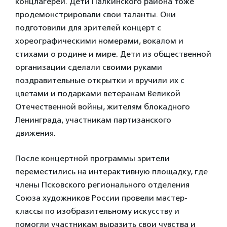
концлагерей. Дети Палкинского района тоже
продемонстрировали свои таланты. Они
подготовили для зрителей концерт с
хореографическими номерами, вокалом и
стихами о родине и мире. Дети из общественной
организации сделали своими руками
поздравительные открытки и вручили их с
цветами и подарками ветеранам Великой
Отечественной войны, жителям блокадного
Ленинграда, участникам партизанского
движения.
После концертной программы зрители
переместились на интерактивную площадку, где
члены Псковского регионального отделения
Союза художников России провели мастер-
классы по изобразительному искусству и
помогли участникам выразить свои чувства и