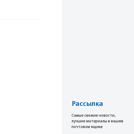
Рассылка
Cамые свежие новости,
лучшие материалы в вашем
почтовом ящике