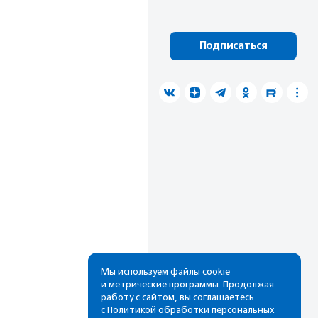
Подписаться
Мы используем файлы cookie
и метрические программы. Продолжая
работу с сайтом, вы соглашаетесь
с
Политикой обработки персональных