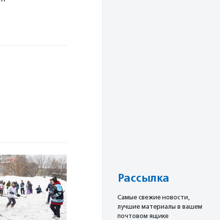
Рассылка
Cамые свежие новости,
лучшие материалы в вашем
почтовом ящике