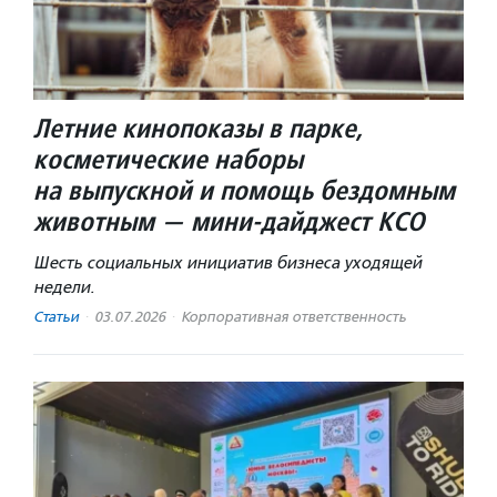
Летние кинопоказы в парке,
косметические наборы
на выпускной и помощь бездомным
животным — мини-дайджест КСО
Шесть социальных инициатив бизнеса уходящей
недели.
Статьи
·
03.07.2026
·
Корпоративная ответственность