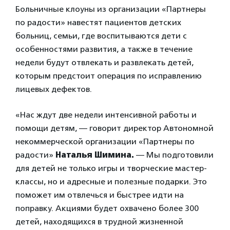
Больничные клоуны из организации «Партнеры
по радости» навестят пациентов детских
больниц, семьи, где воспитываются дети с
особенностями развития, а также в течение
недели будут отвлекать и развлекать детей,
которым предстоит операция по исправлению
лицевых дефектов.
«Нас ждут две недели интенсивной работы и
помощи детям, — говорит директор Автономной
некоммерческой организации «Партнеры по
радости»
Наталья Шимина.
— Мы подготовили
для детей не только игры и творческие мастер-
классы, но и адресные и полезные подарки. Это
поможет им отвлечься и быстрее идти на
поправку. Акциями будет охвачено более 300
детей, находящихся в трудной жизненной