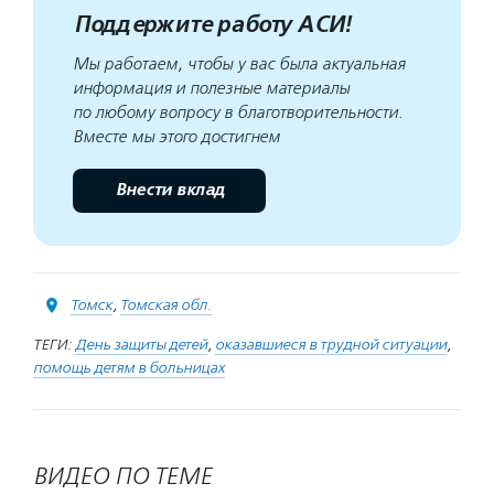
Поддержите работу АСИ!
Мы работаем, чтобы у вас была актуальная
информация и полезные материалы
по любому вопросу в благотворительности.
Вместе мы этого достигнем
Внести вклад
Томск
,
Томская обл.
ТЕГИ:
День защиты детей
,
оказавшиеся в трудной ситуации
,
помощь детям в больницах
ВИДЕО ПО ТЕМЕ