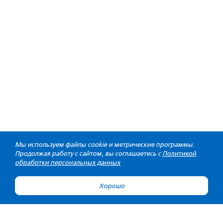
Мы используем файлы cookie и метрические программы.
Продолжая работу с сайтом, вы соглашаетесь с
Политикой
обработки персональных данных
Хорошо