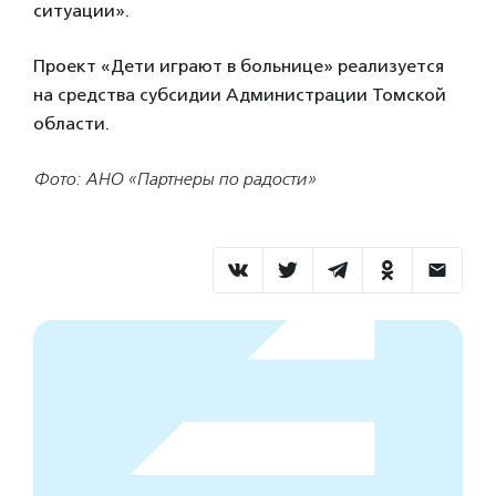
ситуации».
Проект «Дети играют в больнице» реализуется
на средства субсидии Администрации Томской
области.
Фото: АНО «Партнеры по радости»