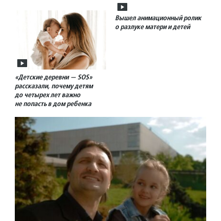
Вышел анимационный ролик
о разлуке матери и детей
«Детские деревни — SOS»
рассказали, почему детям
до четырех лет важно
не попасть в дом ребенка