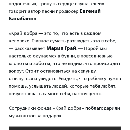
подопечных, тронуть сердце слушателей», —
говорит автор песни продюсер
Евгений
Балабанов
.
«Край добра — это то, что есть в каждом
человеке. Главное суметь разглядеть это в себе,
— рассказывает
Мария Грай
. — Порой мы
настолько окунаемся в будни, в повседневные
хлопоты и заботы, что не видим, что происходит
вокруг. Стоит остановиться на секунду,
оглянуться и увидеть. Увидеть, что ребенку нужна
помощь, услышать людей, которые тебя любят,
почувствовать самого себя, настоящего».
Сотрудники фонда «Край добра» поблагодарили
музыкантов за подарок.