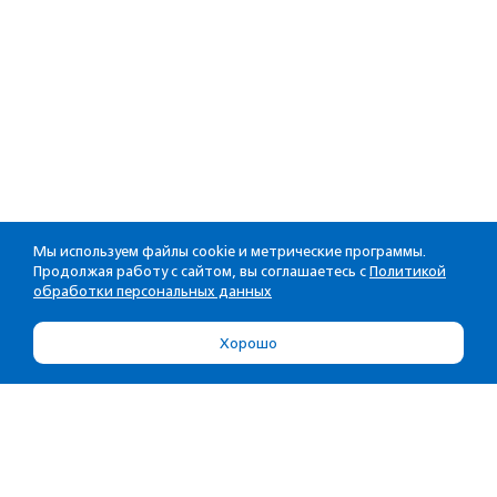
Мы используем файлы cookie и метрические программы.
Продолжая работу с сайтом, вы соглашаетесь с
Политикой
обработки персональных данных
Хорошо