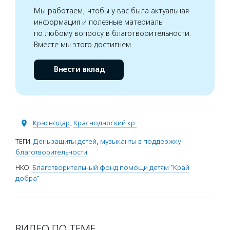
Мы работаем, чтобы у вас была актуальная
информация и полезные материалы
по любому вопросу в благотворительности.
Вместе мы этого достигнем
Внести вклад
Краснодар
,
Краснодарский кр.
ТЕГИ:
День защиты детей
,
музыканты в поддержку
благотворительности
НКО:
Благотворительный фонд помощи детям "Край
добра"
ВИДЕО ПО ТЕМЕ