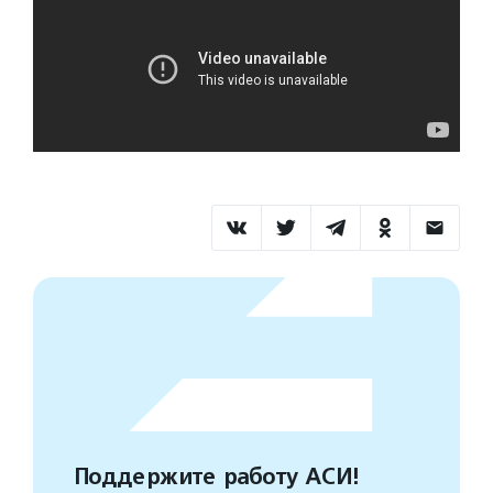
Поддержите работу АСИ!