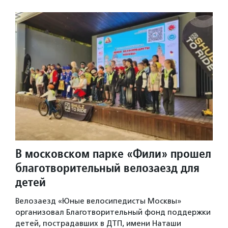
В московском парке «Фили» прошел
благотворительный велозаезд для
детей
Велозаезд «Юные велосипедисты Москвы»
организовал Благотворительный фонд поддержки
детей, пострадавших в ДТП, имени Наташи