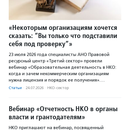
«Некоторым организациям хочется
сказать: “Вы только что подставили
себя под проверку”»
23 июля 2026 года специалисты АНО Правовой
ресурсный центр «Третий сектор» провели
вебинар «Образовательная деятельность в НКО:
когда и зачем некоммерческим организациям
нужна лицензия и порядок ее получения».…
Статьи
·
24.07.2026
·
НКО-сектор
Вебинар «Отчетность НКО в органы
власти и грантодателям»
НКО приглашают на вебинар, посвященный