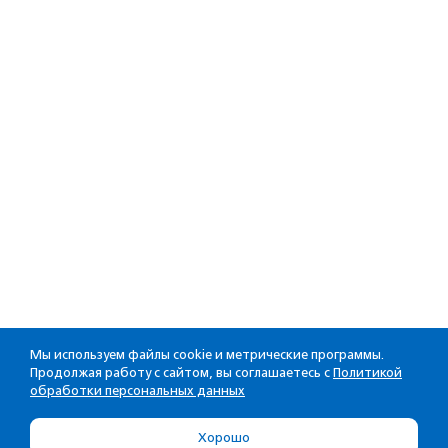
Мы используем файлы cookie и метрические программы.
Продолжая работу с сайтом, вы соглашаетесь с
Политикой
обработки персональных данных
Хорошо