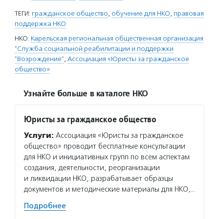
ТЕГИ:
гражданское общество
,
обучение для НКО
,
правовая
поддержка НКО
НКО:
Карельская региональная общественная организация
"Служба социальной реабилитации и поддержки
"Возрождение"
,
Ассоциация «Юристы за гражданское
общество»
Узнайте больше в каталоге НКО
Юристы за гражданское общество
Услуги:
Ассоциация «Юристы за гражданское
общество» проводит бесплатные консультации
для НКО и инициативных групп по всем аспектам
создания, деятельности, реорганизации
и ликвидации НКО, разрабатывает образцы
документов и методические материалы для НКО,…
Подробнее