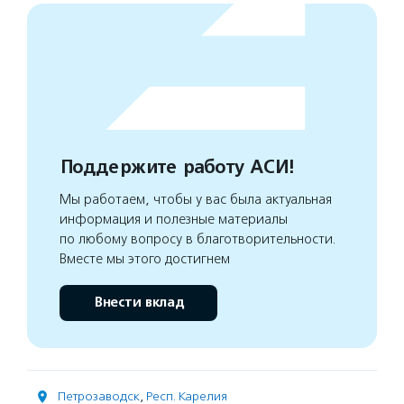
Поддержите работу АСИ!
Мы работаем, чтобы у вас была актуальная
информация и полезные материалы
по любому вопросу в благотворительности.
Вместе мы этого достигнем
Внести вклад
Петрозаводск
,
Респ. Карелия