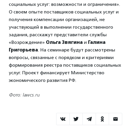
социальных услуг: возможности и ограничения».
О своем опыте поставщиков социальных услуг и
получения компенсации организацией, не
участвующей в выполнении государственного
задания, расскажут представители службы
«Возрождение»
Ольга Звягина
и
Галина
Григорьева
. На семинаре будут рассмотрены
вопросы, связанные с порядком и критериями
формирования реестра поставщиков социальных
услуг. Проект финансирует Министерство
экономического развития РФ.
Фото: lawcs.ru