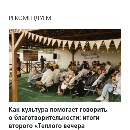
РЕКОМЕНДУЕМ
Как культура помогает говорить
о благотворительности: итоги
второго «Теплого вечера