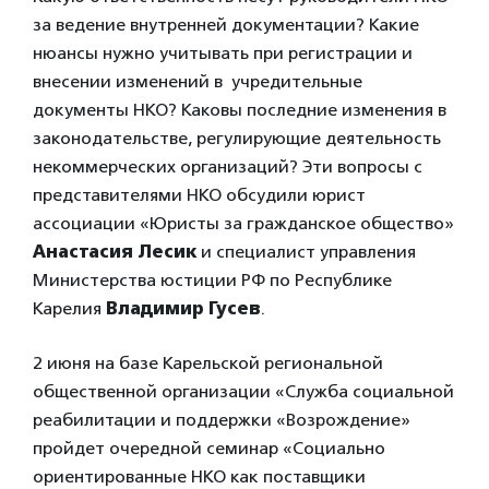
за ведение внутренней документации? Какие
нюансы нужно учитывать при регистрации и
внесении изменений в учредительные
документы НКО? Каковы последние изменения в
законодательстве, регулирующие деятельность
некоммерческих организаций? Эти вопросы с
представителями НКО обсудили юрист
ассоциации «Юристы за гражданское общество»
Анастасия Лесик
и специалист управления
Министерства юстиции РФ по Республике
Карелия
Владимир Гусев
.
2 июня на базе Карельской региональной
общественной организации «Служба социальной
реабилитации и поддержки «Возрождение»
пройдет очередной семинар «Социально
ориентированные НКО как поставщики