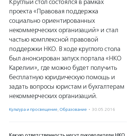
Круглый стол состоялся в рамках
проекта «Правовая поддержка
социально ориентированных
некоммерческих организаций» и стал
частью комплексной правовой
поддержки НКО. В ходе круглого стола
был анонсирован запуск портала «НКО
Карелии», где можно будет получить
бесплатную юридическую помощь и
задать вопросы юристам и бухгалтерам
некоммерческих организаций.
Культура и просвещение
,
Образование
·
30.05.2016
Какую ответственность несут руководители НКО