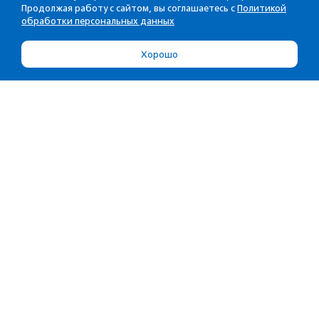
Продолжая работу с сайтом, вы соглашаетесь с
Политикой
обработки персональных данных
Хорошо