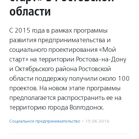
области
С 2015 года в рамках программы
развития предпринимательства и
социального проектирования «Мой
старт» на территории Ростова-на-Дону
и Октябрьского района Ростовской
области поддержку получили около 100
проектов. На новом этапе программы
предполагается распространить ее на
территорию города Волгодонск.
Социальное предпри­нима­тель­ство
·
15.06.2016