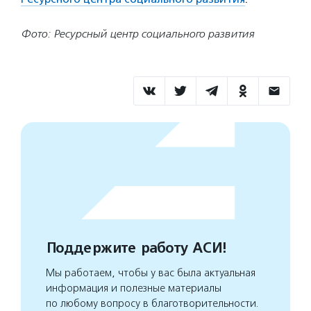
Фото: Ресурсный центр социального развития
Поддержите работу АСИ!
Мы работаем, чтобы у вас была актуальная
информация и полезные материалы
по любому вопросу в благотворительности.