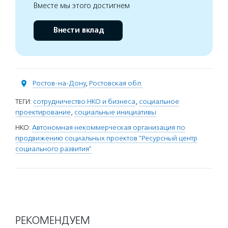
Вместе мы этого достигнем
Внести вклад
Ростов-на-Дону
,
Ростовская обл.
ТЕГИ:
сотрудничество НКО и бизнеса
,
социальное
проектирование
,
социальные инициативы
НКО:
Автономная некоммерческая организация по
продвижению социальных проектов "Ресурсный центр
социального развития"
РЕКОМЕНДУЕМ