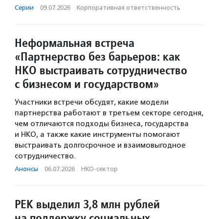
Серии
·
09.07.2026
·
Корпоративная ответственность
Неформальная встреча
«Партнерство без барьеров: как
НКО выстраивать сотрудничество
с бизнесом и государством»
Участники встречи обсудят, какие модели
партнерства работают в третьем секторе сегодня,
чем отличаются подходы бизнеса, государства
и НКО, а также какие инструменты помогают
выстраивать долгосрочное и взаимовыгодное
сотрудничество.
Анонсы
·
06.07.2026
·
НКО-сектор
РЕК выделил 3,8 млн рублей
на поддержку социальных