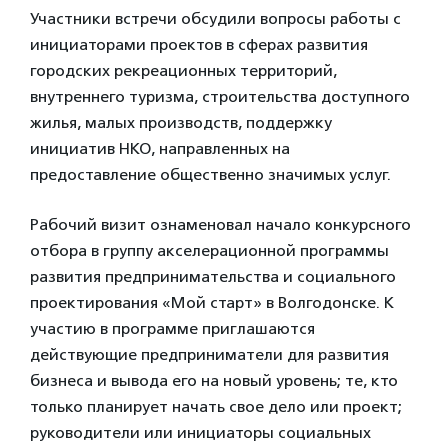
Участники встречи обсудили вопросы работы с
инициаторами проектов в сферах развития
городских рекреационных территорий,
внутреннего туризма, строительства доступного
жилья, малых производств, поддержку
инициатив НКО, направленных на
предоставление общественно значимых услуг.
Рабочий визит ознаменовал начало конкурсного
отбора в группу акселерационной программы
развития предпринимательства и социального
проектирования «Мой старт» в Волгодонске. К
участию в программе приглашаются
действующие предприниматели для развития
бизнеса и вывода его на новый уровень; те, кто
только планирует начать свое дело или проект;
руководители или инициаторы социальных