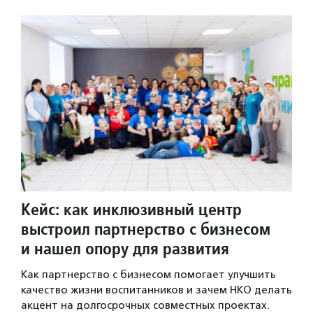
Кейс: как инклюзивный центр
выстроил партнерство с бизнесом
и нашел опору для развития
Как партнерство с бизнесом помогает улучшить
качество жизни воспитанников и зачем НКО делать
акцент на долгосрочных совместных проектах.