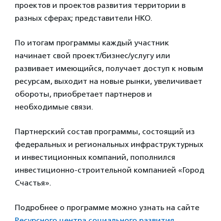
проектов и проектов развития территории в
разных сферах; представители НКО.
По итогам программы каждый участник
начинает свой проект/бизнес/услугу или
развивает имеющийся, получает доступ к новым
ресурсам, выходит на новые рынки, увеличивает
обороты, приобретает партнеров и
необходимые связи.
Партнерский состав программы, состоящий из
федеральных и региональных инфраструктурных
и инвестиционных компаний, пополнился
инвестиционно-строительной компанией «Город
Счастья».
Подробнее о программе можно узнать на сайте
Ресурсного центра социального развития
.