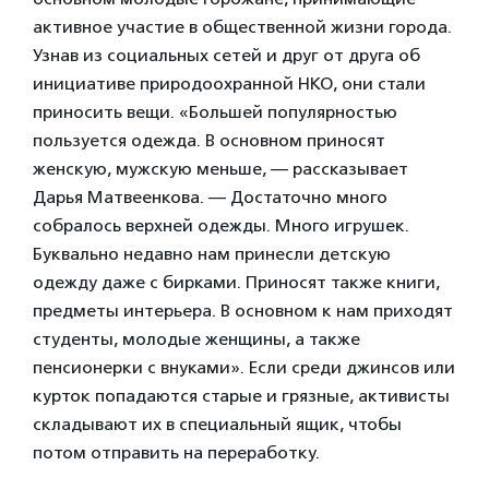
активное участие в общественной жизни города.
Узнав из социальных сетей и друг от друга об
инициативе природоохранной НКО, они стали
приносить вещи. «Большей популярностью
пользуется одежда. В основном приносят
женскую, мужскую меньше, — рассказывает
Дарья Матвеенкова. — Достаточно много
собралось верхней одежды. Много игрушек.
Буквально недавно нам принесли детскую
одежду даже с бирками. Приносят также книги,
предметы интерьера. В основном к нам приходят
студенты, молодые женщины, а также
пенсионерки с внуками». Eсли среди джинсов или
курток попадаются старые и грязные, активисты
складывают их в специальный ящик, чтобы
потом отправить на переработку.