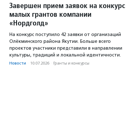
Завершен прием заявок на конкурс
малых грантов компании
«Нордголд»
На конкурс поступило 42 заявки от организаций
Олёкминского района Якутии. Больше всего
проектов участники представили в направлении
культуры, традиций и локальной идентичности.
Новости
·
10.07.2026
·
Гранты и конкурсы