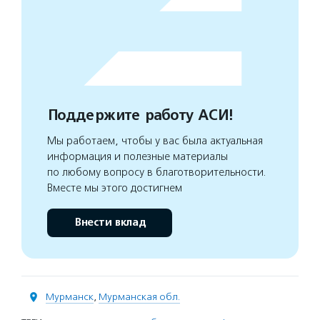
Поддержите работу АСИ!
Мы работаем, чтобы у вас была актуальная
информация и полезные материалы
по любому вопросу в благотворительности.
Вместе мы этого достигнем
Внести вклад
Мурманск
,
Мурманская обл.