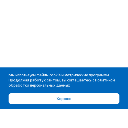
Мы используем файлы cookie и метрические программы.
Продолжая работу с сайтом, вы соглашаетесь с
Политикой
обработки персональных данных
Хорошо