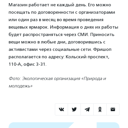
Магазин работает не каждый день. Его можно
посещать по договоренности с организаторами
или один раз в месяц во время проведения
вещевых ярмарок. Информация о днях их работы
будет распространяться через СМИ. Приносить
вещи можно в любые дни, договорившись с
активистами через социальные сети. Фришоп
располагается по адресу: Кольский проспект,
110-А, офис 3-31.
Фото: Экологическая организация «Природа и
молодежь»