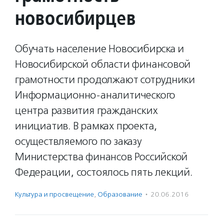
новосибирцев
Обучать население Новосибирска и
Новосибирской области финансовой
грамотности продолжают сотрудники
Информационно-аналитического
центра развития гражданских
инициатив. В рамках проекта,
осуществляемого по заказу
Министерства финансов Российской
Федерации, состоялось пять лекций.
Культура и просвещение
,
Образование
·
20.06.2016