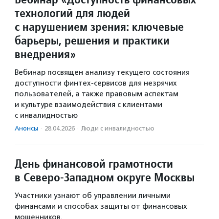
технологий для людей
с нарушением зрения: ключевые
барьеры, решения и практики
внедрения»
Вебинар посвящен анализу текущего состояния
доступности финтех-сервисов для незрячих
пользователей, а также правовым аспектам
и культуре взаимодействия с клиентами
с инвалидностью
Анонсы
·
28.04.2026
·
Люди с инвалидностью
День финансовой грамотности
в Северо-Западном округе Москвы
Участники узнают об управлении личными
финансами и способах защиты от финансовых
мошенников.