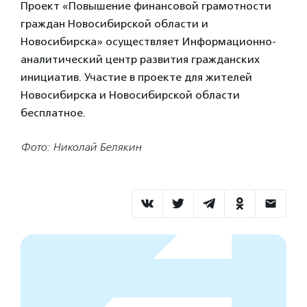
Проект «Повышение финансовой грамотности
граждан Новосибирской области и
Новосибирска» осуществляет Информационно-
аналитический центр развития гражданских
инициатив. Участие в проекте для жителей
Новосибирска и Новосибирской области
бесплатное.
Фото: Николай Белякин