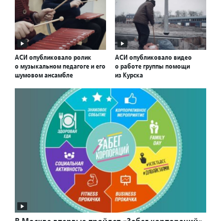
АСИ опубликовало ролик
АСИ опубликовало видео
о музыкальном педагоге и его
о работе группы помощи
шумовом ансамбле
из Курска