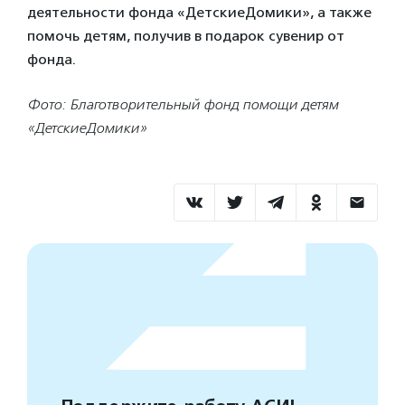
деятельности фонда «ДетскиеДомики», а также
помочь детям, получив в подарок сувенир от
фонда.
Фото: Благотворительный фонд помощи детям
«ДетскиеДомики»