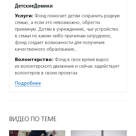
ДетскиеДомики
Услуги:
Фонд помогает детям сохранить родную
семью, а если это невозможно, обрести
приемную. Детям в учреждениях, чье устройство
в семьи по каким-либо причинам затруднено,
фонд создает возможности для получения
качественного образования,…
Волонтерство:
Фонд в свое время вырос
из волонтерского движения и сейчас задействует
волонтеров в своих проектах.
Подробнее
ВИДЕО ПО ТЕМЕ