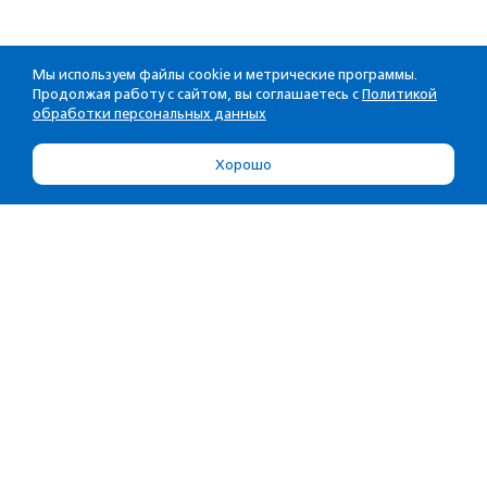
Мы используем файлы cookie и метрические программы.
Продолжая работу с сайтом, вы соглашаетесь с
Политикой
обработки персональных данных
Хорошо