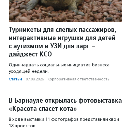
Турникеты для слепых пассажиров,
интерактивные игрушки для детей
с аутизмом и УЗИ для ларг –
дайджест КСО
Одиннадцать социальных инициатив бизнеса
уходящей недели.
Статьи
·
07.08.2026
·
Корпоративная ответственность
В Барнауле открылась фотовыставка
«Красота спасет кота»
В ходе выставки 11 фотографов представили свои
18 проектов.