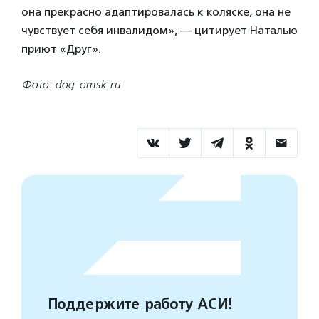
она прекрасно адаптировалась к коляске, она не
чувствует себя инвалидом», — цитирует Наталью
приют «Друг».
Фото: dog-omsk.ru
Поддержите работу АСИ!