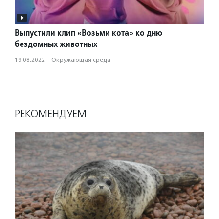
Выпустили клип «Возьми кота» ко дню
бездомных животных
19.08.2022
·
Окружающая среда
РЕКОМЕНДУЕМ