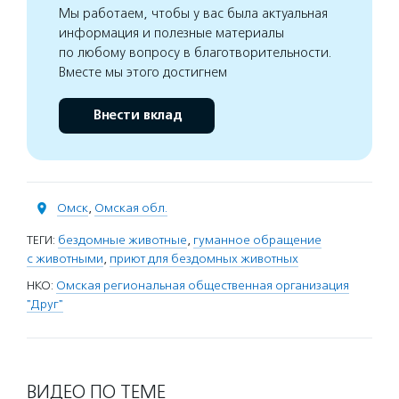
Мы работаем, чтобы у вас была актуальная
информация и полезные материалы
по любому вопросу в благотворительности.
Вместе мы этого достигнем
Внести вклад
Омск
,
Омская обл.
ТЕГИ:
бездомные животные
,
гуманное обращение
с животными
,
приют для бездомных животных
НКО:
Омская региональная общественная организация
"Друг"
ВИДЕО ПО ТЕМЕ