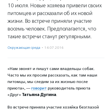
10 июля. Новые хозяева привели своих
питомцев и рассказали об их новой
жизни. Во встрече приняли участие
восемь человек. Предполагается, что
такие встречи станут регулярными.
Окружающая среда
·
14.07.2016
«Нам звонят и пишут сами владельцы собак.
Часто мы их просим рассказать, как там наши
питомцы, мы следим за их жизнью после
приюта», —
говорит
руководитель приюта
«Друг»
Татьяна Дугина
.
Во встрече приняла участие хозяйка безглазой