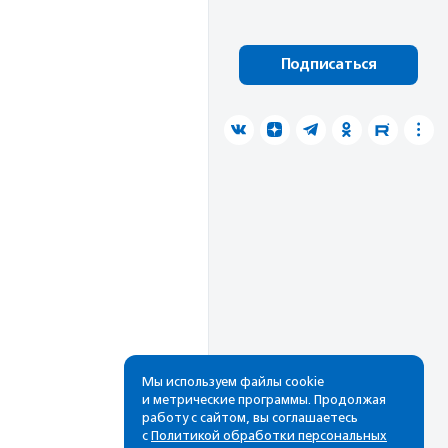
Подписаться
Мы используем файлы cookie
и метрические программы. Продолжая
работу с сайтом, вы соглашаетесь
с
Политикой обработки персональных