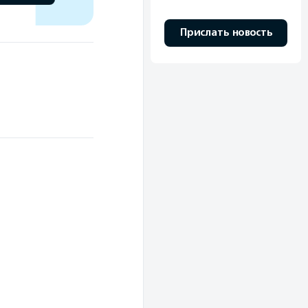
Прислать новость