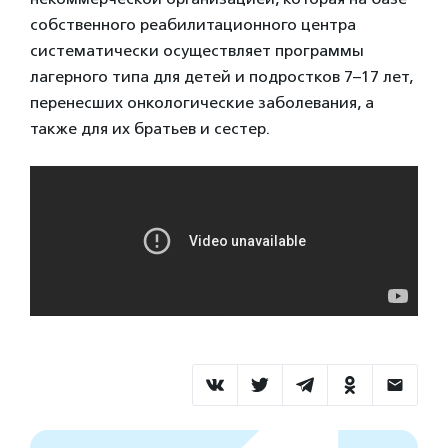
собственного реабилитационного центра
систематически осуществляет программы
лагерного типа для детей и подростков 7–17 лет,
перенесших онкологические заболевания, а
также для их братьев и сестер.