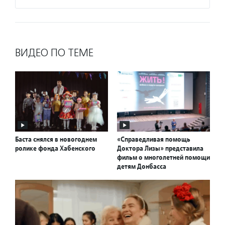
ВИДЕО ПО ТЕМЕ
Баста снялся в новогоднем
«Справедливая помощь
ролике фонда Хабенского
Доктора Лизы» представила
фильм о многолетней помощи
детям Донбасса