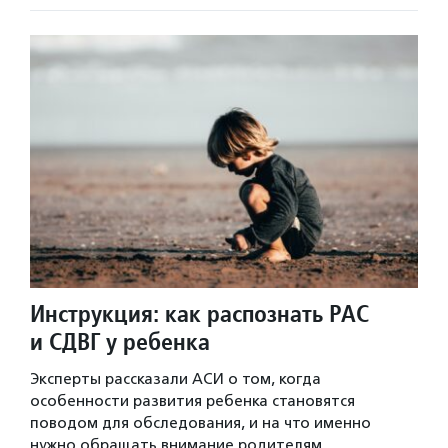
Инструкция: как распознать РАС
и СДВГ у ребенка
Эксперты рассказали АСИ о том, когда
особенности развития ребенка становятся
поводом для обследования, и на что именно
нужно обращать внимание родителям