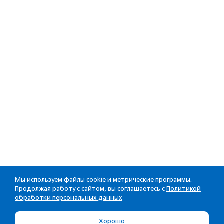
Мы используем файлы cookie и метрические программы.
Продолжая работу с сайтом, вы соглашаетесь с
Политикой
обработки персональных данных
Хорошо