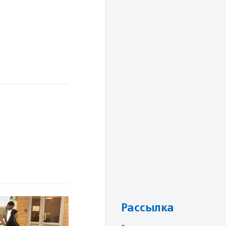
Рассылка