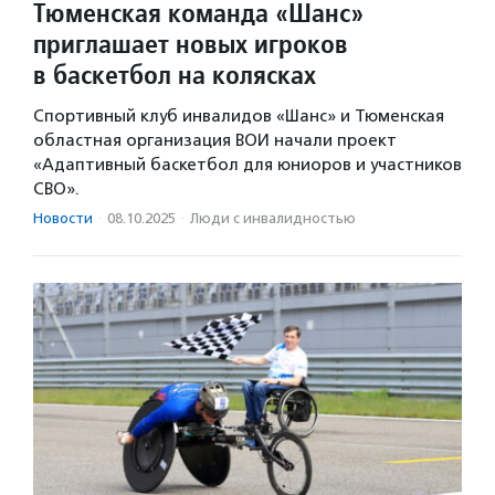
Тюменская команда «Шанс»
приглашает новых игроков
в баскетбол на колясках
Спортивный клуб инвалидов «Шанс» и Тюменская
областная организация ВОИ начали проект
«Адаптивный баскетбол для юниоров и участников
СВО».
Новости
·
08.10.2025
·
Люди с инвалидностью