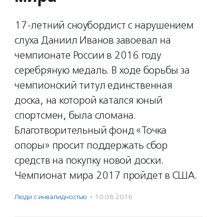
17-летний сноубордист с нарушением
слуха Даниил Иванов завоевал на
чемпионате России в 2016 году
серебряную медаль. В ходе борьбы за
чемпионский титул единственная
доска, на которой катался юный
спортсмен, была сломана.
Благотворительный фонд «Точка
опоры» просит поддержать сбор
средств на покупку новой доски.
Чемпионат мира 2017 пройдет в США.
Люди с инвалидностью
·
10.08.2016