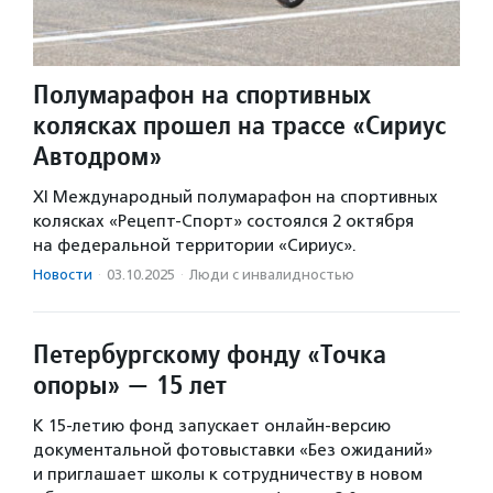
Полумарафон на спортивных
колясках прошел на трассе «Сириус
Автодром»
XI Международный полумарафон на спортивных
колясках «Рецепт-Спорт» состоялся 2 октября
на федеральной территории «Сириус».
Новости
·
03.10.2025
·
Люди с инвалидностью
Петербургскому фонду «Точка
опоры» — 15 лет
К 15-летию фонд запускает онлайн-версию
документальной фотовыставки «Без ожиданий»
и приглашает школы к сотрудничеству в новом