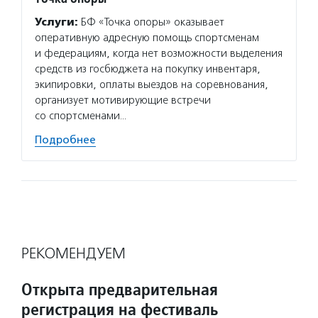
Услуги:
БФ «Точка опоры» оказывает
оперативную адресную помощь спортсменам
и федерациям, когда нет возможности выделения
средств из госбюджета на покупку инвентаря,
экипировки, оплаты выездов на соревнования,
организует мотивирующие встречи
со спортсменами…
Подробнее
РЕКОМЕНДУЕМ
Открыта предварительная
регистрация на фестиваль