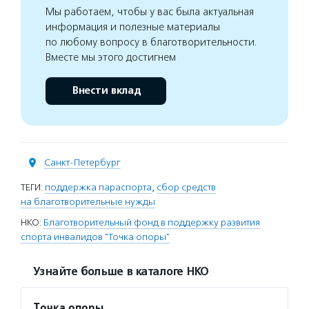
Мы работаем, чтобы у вас была актуальная
информация и полезные материалы
по любому вопросу в благотворительности.
Вместе мы этого достигнем
Внести вклад
Санкт-Петербург
ТЕГИ:
поддержка параспорта
,
сбор средств
на благотворительные нужды
НКО:
Благотворительный фонд в поддержку развития
спорта инвалидов "Точка опоры"
Узнайте больше в каталоге НКО
Точка опоры