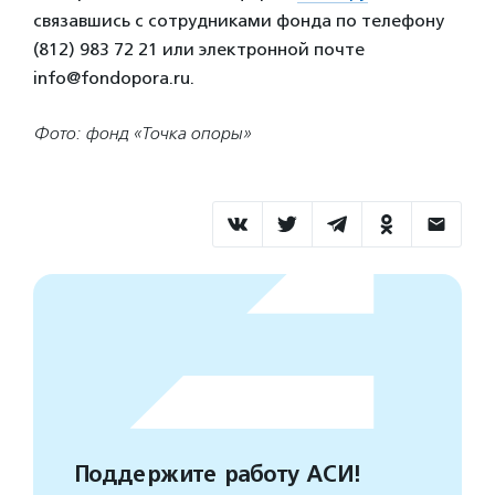
связавшись с сотрудниками фонда по телефону
(812) 983 72 21 или электронной почте
info@fondopora.ru.
Фото: фонд «Точка опоры»
Поддержите работу АСИ!