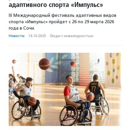
адаптивного спорта «Импульс»
III Международный фестиваль адаптивных видов
спорта «Импульс» пройдет с 26 по 29 марта 2026
года в Сочи.
Новости
·
14.10.2025
·
Люди с инвалидностью