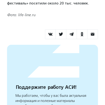
фестиваль» посетили около 20 тыс. человек.
Фото: life-line.ru
Поддержите работу АСИ!
Мы работаем, чтобы у вас была актуальная
информация и полезные материалы