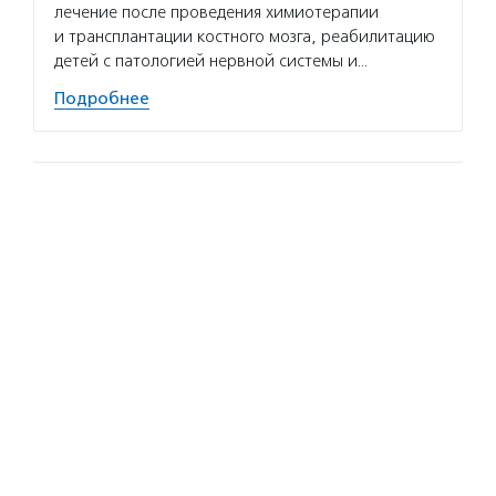
лечение после проведения химиотерапии
и трансплантации костного мозга, реабилитацию
детей с патологией нервной системы и…
Подробнее