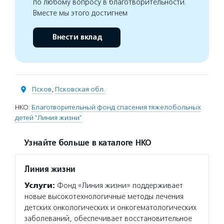
по любому вопросу в благотворительности.
Вместе мы этого достигнем
Внести вклад
Псков
,
Псковская обл.
НКО:
Благотворительный фонд спасения тяжелобольных
детей "Линия жизни"
Узнайте больше в каталоге НКО
Линия жизни
Услуги:
Фонд «Линия жизни» поддерживает
новые высокотехнологичные методы лечения
детских онкологических и онкогематологических
заболеваний, обеспечивает восстановительное