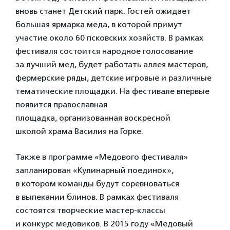
вновь станет Детский парк. Гостей ожидает
большая ярмарка меда, в которой примут
участие около 60 псковских хозяйств. В рамках
фестиваля состоится народное голосование
за лучший мед, будет работать аллея мастеров,
фермерские ряды, детские игровые и различные
тематические площадки. На фестивале впервые
появится православная
площадка, организованная воскресной
школой храма Василия на Горке.
Также в программе «Медового фестиваля»
запланирован «Кулинарный поединок»,
в котором команды будут соревноваться
в выпекании блинов. В рамках фестиваля
состоятся творческие мастер-классы
и конкурс медовиков. В 2015 году «Медовый