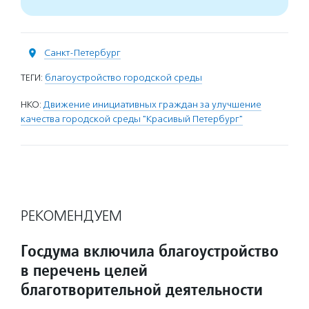
Санкт-Петербург
ТЕГИ:
благоустройство городской среды
НКО:
Движение инициативных граждан за улучшение
качества городской среды "Красивый Петербург"
РЕКОМЕНДУЕМ
Госдума включила благоустройство
в перечень целей
благотворительной деятельности