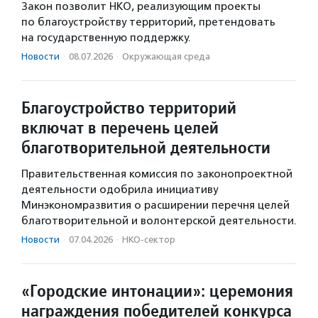
Закон позволит НКО, реализующим проекты
по благоустройству территорий, претендовать
на государственную поддержку.
Новости
·
08.07.2026
·
Окружающая среда
Благоустройство территорий
включат в перечень целей
благотворительной деятельности
Правительственная комиссия по законопроектной
деятельности одобрила инициативу
Минэкономразвития о расширении перечня целей
благотворительной и волонтерской деятельности.
Новости
·
07.04.2026
·
НКО-сектор
«Городские интонации»: церемония
награждения победителей конкурса