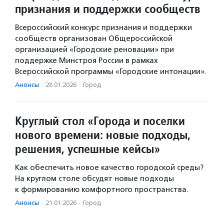
признания и поддержки сообществ
Всероссийский конкурс признания и поддержки
сообществ организован Общероссийской
организацией «Городские реновации» при
поддержке Минстроя России в рамках
Всероссийской программы «Городские интонации».
Анонсы
·
28.01.2026
·
Город
Круглый стол «Города и поселки
нового времени: новые подходы,
решения, успешные кейсы»
Как обеспечить новое качество городской среды?
На круглом столе обсудят новые подходы
к формированию комфортного пространства.
Анонсы
·
21.01.2026
·
Город