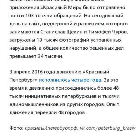
приложения «Красивый Мир» было отправлено
почти 103 тысячи обращений. На сегодняшний
день на сайт, поддержкой и развитием которого
занимаются Станислав Щекин и Тимофей Чуров,
загружены 13 тысяч фотографий устранённых
нарушений, а общее количество решённых дел
превышает 34 тысячи.
В апреле 2016 года движению «Красивый
Петербург»
исполнилось четыре года
. За это
время к движению присоединились более 48
тысяч инициативных петербуржцев и тысячи
единомышленников из других городов. Опыт
движения переняли 48 городов.
Фото:
красивыйпетербург.рф, vk.com/peterburg_krasiv