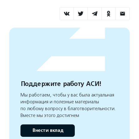
Поддержите работу АСИ!
Мы работаем, чтобы у вас была актуальная
информация и полезные материалы
по любому вопросу в благотворительности.
Вместе мы этого достигнем
Внести вклад