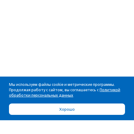
Мы используем файлы cookie и метрические программы.
Продолжая работу с сайтом, вы соглашаетесь с
Политикой
обработки персональных данных
Хорошо