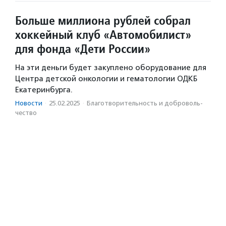
Больше миллиона рублей собрал
хоккейный клуб «Автомобилист»
для фонда «Дети России»
На эти деньги будет закуплено оборудование для
Центра детской онкологии и гематологии ОДКБ
Екатеринбурга.
Новости
·
25.02.2025
·
Благотвори­тель­ность и доброволь­
чест­во