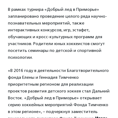
В рамках турнира «Добрый лед в Приморье»
запланировано проведение целого ряда научно-
познавательных мероприятий, также
интерактивных конкурсов, игр, эстафет,
обучающих и кросс-культурных программ для
участников. Родители юных хоккеистов смогут
посетить семинары по детской и спортивной
психологии.
«В 2016 году в деятельности Благотворительного
фонда Елены и Геннадия Тимченко
приоритетным регионом для реализации
проектов развития детского хоккея стал Дальний
Восток. «Добрый лед в Приморье» открывает
серию хоккейных мероприятий Фонда Тимченко
в этом регионе», – подчеркнул заместитель