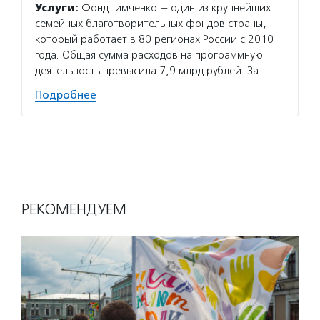
Услуги:
Фонд Тимченко — один из крупнейших
семейных благотворительных фондов страны,
который работает в 80 регионах России с 2010
года. Общая сумма расходов на программную
деятельность превысила 7,9 млрд рублей. За…
Подробнее
РЕКОМЕНДУЕМ