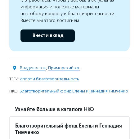
Мы работаем, чтобы у вас была актуальная
информация и полезные материалы
по любому вопросу в благотворительности.
Вместе мы этого достигнем
Внести вклад
Владивосток
,
Приморский кр.
ТЕГИ:
спорт и благотворительность
НКО:
Благотворительный фонд Елены и Геннадия Тимченко
Узнайте больше в каталоге НКО
Благотворительный фонд Елены и Геннадия
Тимченко