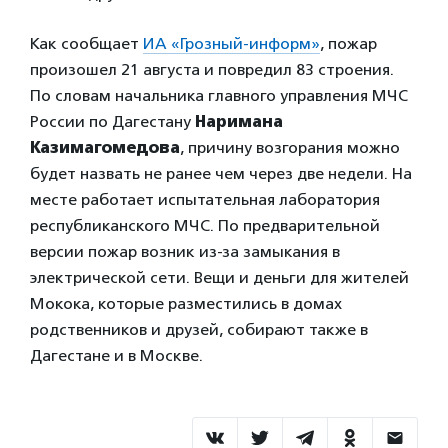
Как сообщает
ИА «Грозный-информ»
, пожар
произошел 21 августа и повредил 83 строения.
По словам начальника главного управления МЧС
России по Дагестану
Наримана
Казимагомедова
, причину возгорания можно
будет назвать не ранее чем через две недели. На
месте работает испытательная лаборатория
республиканского МЧС. По предварительной
версии пожар возник из-за замыкания в
электрической сети. Вещи и деньги для жителей
Мокока, которые разместились в домах
родственников и друзей, собирают также в
Дагестане и в Москве.