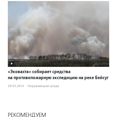
«Эковахта» собирает средства
на противопожарную экспедицию на реке Бейсуг
29.03.2016
·
Окружающая среда
РЕКОМЕНДУЕМ