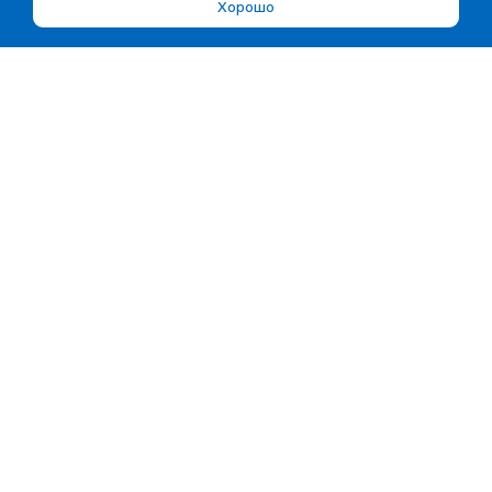
Хорошо