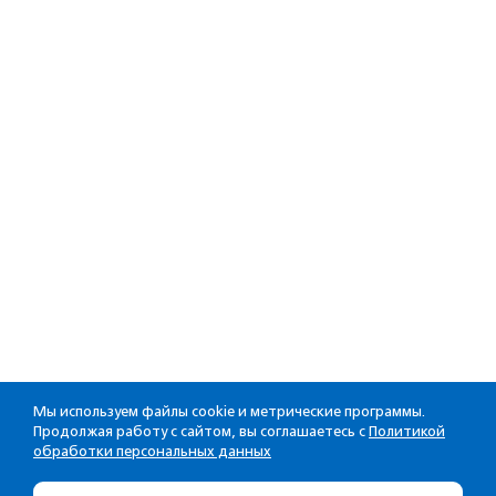
Мы используем файлы cookie и метрические программы.
Продолжая работу с сайтом, вы соглашаетесь с
Политикой
обработки персональных данных