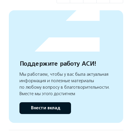
Поддержите работу АСИ!
Мы работаем, чтобы у вас была актуальная
информация и полезные материалы
по любому вопросу в благотворительности.
Вместе мы этого достигнем
Внести вклад