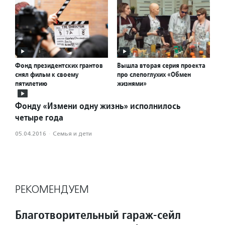
Фонд президентских грантов
Вышла вторая серия проекта
снял фильм к своему
про слепоглухих «Обмен
пятилетию
жизнями»
Фонду «Измени одну жизнь» исполнилось
четыре года
05.04.2016
·
Семья и дети
РЕКОМЕНДУЕМ
Благотворительный гараж-сейл