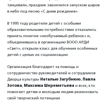
танцевали, праздник закончился запуском шаров
в небо под песню «С днем рождения».
В 1995 году родители детей с особыми
образовательными потребностями отказались
принять понятие «необучаемый ребенок» и,
объединившись в организацию ВООО АРДИ
«Свет», открыли класс для обучения особенных
детей с целью их социализации.
Организация благодарит за помощь и
сотрудничество руководителей и сотрудников
Дворца культуры
Наталью Загубнюю
,
Павла
Зотова
,
Максима Шереметьева
и всех, кто
помогает детям и молодым людям реализовать
свой творческий потенциал.