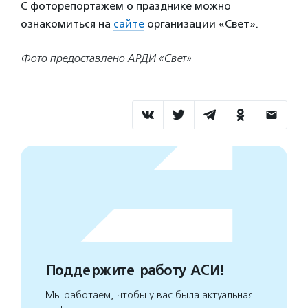
С фоторепортажем о празднике можно
ознакомиться на
сайте
организации «Свет».
Фото предоставлено АРДИ «Свет»
Поддержите работу АСИ!
Мы работаем, чтобы у вас была актуальная