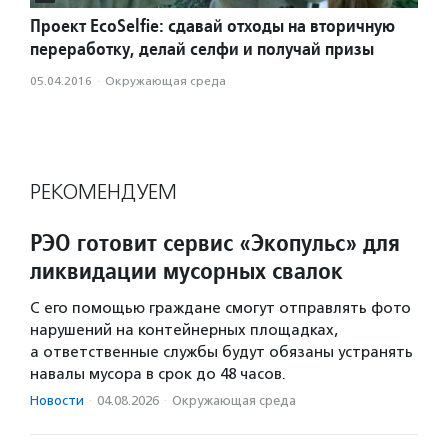
Проект EcoSelfie: сдавай отходы на вторичную
переработку, делай селфи и получай призы
05.04.2016
·
Окружающая среда
РЕКОМЕНДУЕМ
РЭО готовит сервис «Экопульс» для
ликвидации мусорных свалок
С его помощью граждане смогут отправлять фото
нарушений на контейнерных площадках,
а ответственные службы будут обязаны устранять
навалы мусора в срок до 48 часов.
Новости
·
04.08.2026
·
Окружающая среда