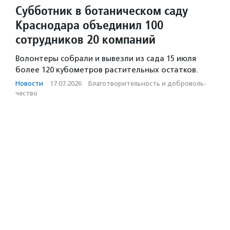
Субботник в ботаническом саду
Краснодара объединил 100
сотрудников 20 компаний
Волонтеры собрали и вывезли из сада 15 июля
более 120 кубометров растительных остатков.
Новости
·
17.07.2026
·
Благотвори­тель­ность и доброволь­
чест­во