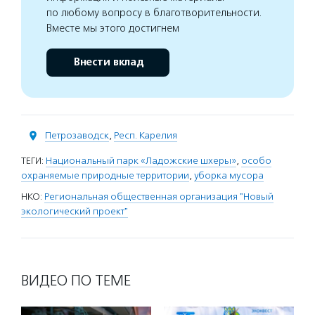
по любому вопросу в благотворительности.
Вместе мы этого достигнем
Внести вклад
Петрозаводск
,
Респ. Карелия
ТЕГИ:
Национальный парк «Ладожские шхеры»
,
особо
охраняемые природные территории
,
уборка мусора
НКО:
Региональная общественная организация "Новый
экологический проект"
ВИДЕО ПО ТЕМЕ