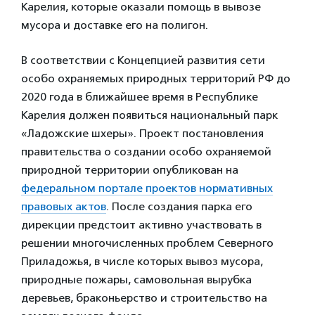
Карелия, которые оказали помощь в вывозе
мусора и доставке его на полигон.
В соответствии с Концепцией развития сети
особо охраняемых природных территорий РФ до
2020 года в ближайшее время в Республике
Карелия должен появиться национальный парк
«Ладожские шхеры». Проект постановления
правительства о создании особо охраняемой
природной территории опубликован на
федеральном портале проектов нормативных
правовых актов
. После создания парка его
дирекции предстоит активно участвовать в
решении многочисленных проблем Северного
Приладожья, в числе которых вывоз мусора,
природные пожары, самовольная вырубка
деревьев, браконьерство и строительство на