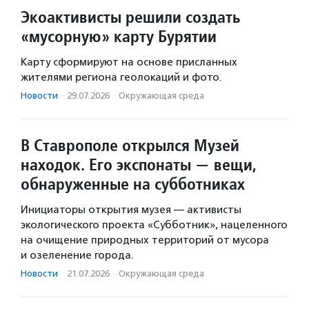
Экоактивисты решили создать
«мусорную» карту Бурятии
Карту сформируют на основе присланных
жителями региона геолокаций и фото.
Новости
·
29.07.2026
·
Окружающая среда
В Ставрополе открылся Музей
находок. Его экспонаты — вещи,
обнаруженные на субботниках
Инициаторы открытия музея — активисты
экологического проекта «Субботник», нацеленного
на очищение природных территорий от мусора
и озеленение города.
Новости
·
21.07.2026
·
Окружающая среда