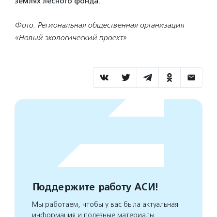
землях лесного фонда.
Фото: Региональная общественная организация
«Новый экологический проект»
Поддержите работу АСИ!
Мы работаем, чтобы у вас была актуальная
информация и полезные материалы