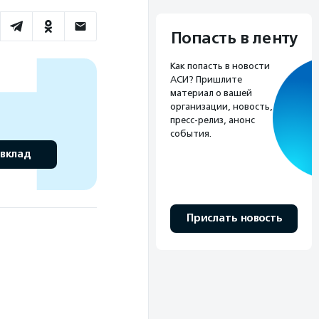
Попасть в ленту
Как попасть в новости
АСИ? Пришлите
материал о вашей
организации, новость,
пресс-релиз, анонс
события.
 вклад
Прислать новость