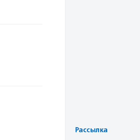
Рассылка