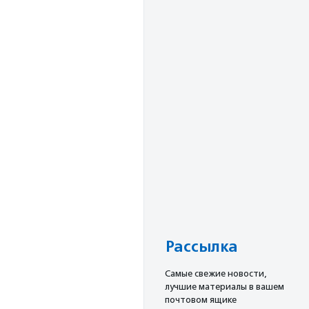
Рассылка
Cамые свежие новости,
лучшие материалы в вашем
почтовом ящике