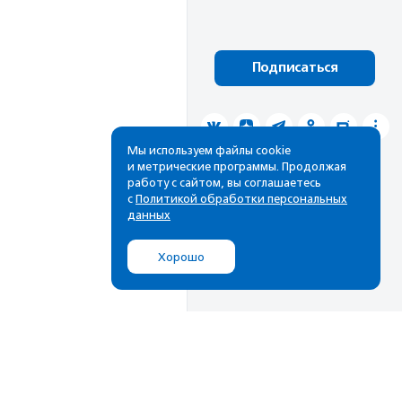
Подписаться
Мы используем файлы cookie
и метрические программы. Продолжая
работу с сайтом, вы соглашаетесь
с
Политикой обработки персональных
данных
Хорошо