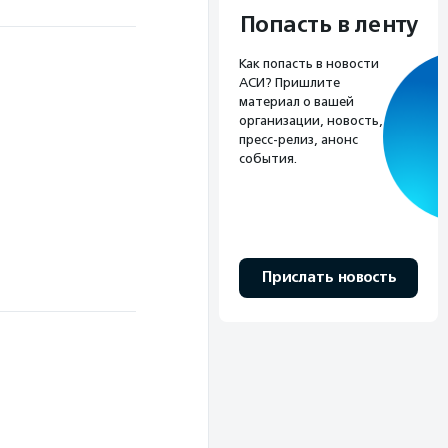
Попасть в ленту
Как попасть в новости
АСИ? Пришлите
материал о вашей
организации, новость,
пресс-релиз, анонс
события.
Прислать новость